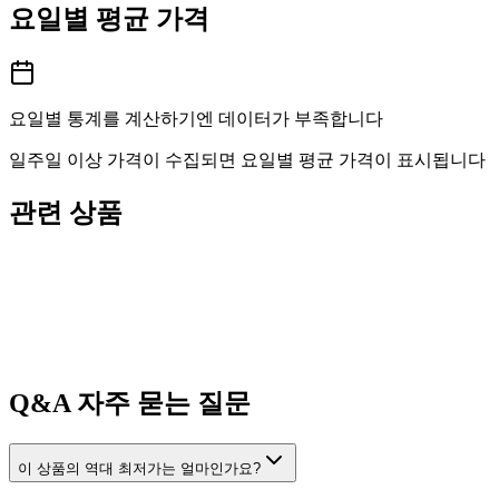
요일별 평균 가격
요일별 통계를 계산하기엔 데이터가 부족합니다
일주일 이상 가격이 수집되면 요일별 평균 가격이 표시됩니다
관련 상품
Q&A
자주 묻는 질문
이 상품의 역대 최저가는 얼마인가요?