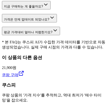
지금 구매하는 게 좋을까요?
가격은 언제 업데이트 되었나요?
평균 가격대비 얼마나 저렴한가요?
* 본 FAQ는 쿠스피 AI가 수집한 가격 데이터를 기반으로 자동
생성되었습니다. 실제 구매 시점의 가격과 다를 수 있습니다.
이 상품의 다른 옵션
21,900원
쿠팡 구매
쿠스피
쿠팡 상품의 '가격 지수'를 추적하고, 역대 최저가 '매수 타이
밍'을 잡으세요.