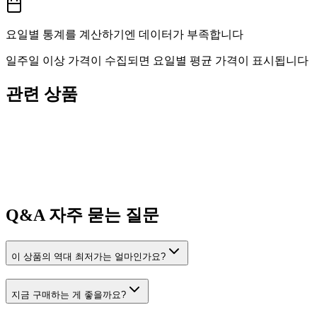
요일별 통계를 계산하기엔 데이터가 부족합니다
일주일 이상 가격이 수집되면 요일별 평균 가격이 표시됩니다
관련 상품
Q&A
자주 묻는 질문
이 상품의 역대 최저가는 얼마인가요?
지금 구매하는 게 좋을까요?