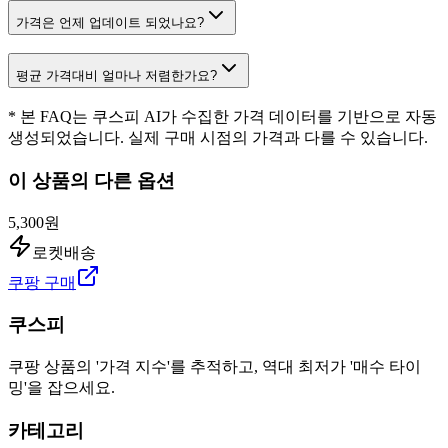
가격은 언제 업데이트 되었나요?
평균 가격대비 얼마나 저렴한가요?
* 본 FAQ는 쿠스피 AI가 수집한 가격 데이터를 기반으로 자동
생성되었습니다. 실제 구매 시점의 가격과 다를 수 있습니다.
이 상품의 다른 옵션
5,300원
로켓배송
쿠팡 구매
쿠스피
쿠팡 상품의 '가격 지수'를 추적하고, 역대 최저가 '매수 타이
밍'을 잡으세요.
카테고리