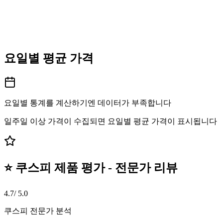
요일별 평균 가격
요일별 통계를 계산하기엔 데이터가 부족합니다
일주일 이상 가격이 수집되면 요일별 평균 가격이 표시됩니다
⭐ 쿠스피 제품 평가 - 전문가 리뷰
4.7
/ 5.0
쿠스피 전문가 분석