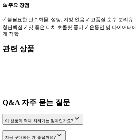
⚖️ 주요 장점
✓ 불필요한 탄수화물, 설탕, 지방 없음 ✓ 고품질 순수 분리유
청단백질 ✓ 맛 좋은 더치 초콜릿 풍미 ✓ 운동인 및 다이어터에
게 적합
관련 상품
Q&A
자주 묻는 질문
이 상품의 역대 최저가는 얼마인가요?
지금 구매하는 게 좋을까요?