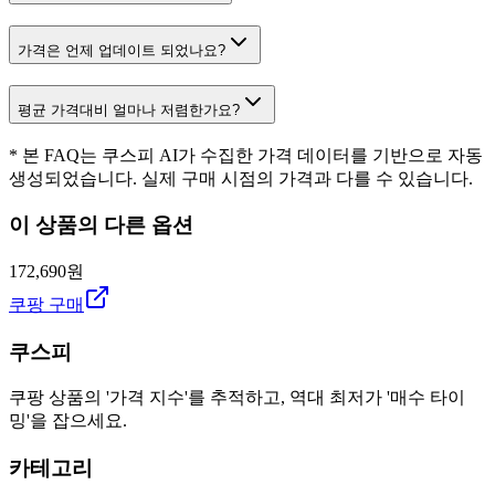
가격은 언제 업데이트 되었나요?
평균 가격대비 얼마나 저렴한가요?
* 본 FAQ는 쿠스피 AI가 수집한 가격 데이터를 기반으로 자동
생성되었습니다. 실제 구매 시점의 가격과 다를 수 있습니다.
이 상품의 다른 옵션
172,690원
쿠팡 구매
쿠스피
쿠팡 상품의 '가격 지수'를 추적하고, 역대 최저가 '매수 타이
밍'을 잡으세요.
카테고리