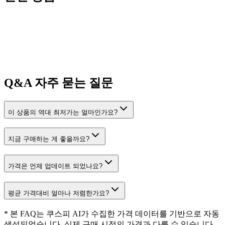
Q&A
자주 묻는 질문
이 상품의 역대 최저가는 얼마인가요?
지금 구매하는 게 좋을까요?
가격은 언제 업데이트 되었나요?
평균 가격대비 얼마나 저렴한가요?
* 본 FAQ는 쿠스피 AI가 수집한 가격 데이터를 기반으로 자동
생성되었습니다. 실제 구매 시점의 가격과 다를 수 있습니다.