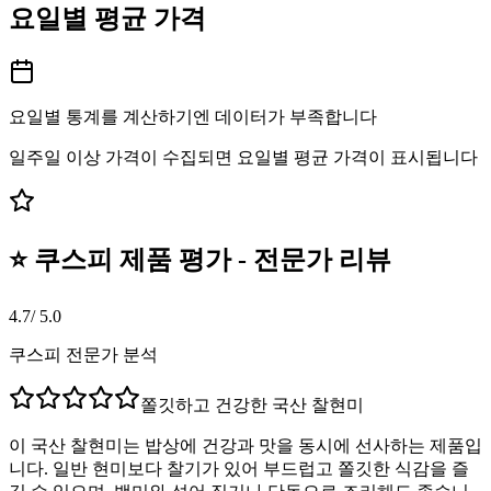
요일별 평균 가격
요일별 통계를 계산하기엔 데이터가 부족합니다
일주일 이상 가격이 수집되면 요일별 평균 가격이 표시됩니다
⭐ 쿠스피 제품 평가 - 전문가 리뷰
4.7
/ 5.0
쿠스피 전문가 분석
쫄깃하고 건강한 국산 찰현미
이 국산 찰현미는 밥상에 건강과 맛을 동시에 선사하는 제품입
니다. 일반 현미보다 찰기가 있어 부드럽고 쫄깃한 식감을 즐