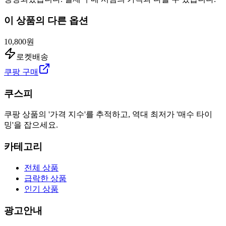
이 상품의 다른 옵션
10,800원
로켓배송
쿠팡 구매
쿠스피
쿠팡 상품의 '가격 지수'를 추적하고, 역대 최저가 '매수 타이
밍'을 잡으세요.
카테고리
전체 상품
급락한 상품
인기 상품
광고안내