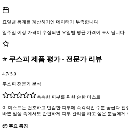
요일별 통계를 계산하기엔 데이터가 부족합니다
일주일 이상 가격이 수집되면 요일별 평균 가격이 표시됩니다
⭐ 쿠스피 제품 평가 - 전문가 리뷰
4.7
/ 5.0
쿠스피 전문가 분석
촉촉한 피부를 위한 순한 미스트
이 미스트는 건조하고 민감한 피부에 즉각적인 수분 공급과 진정
바쁜 일상 속에서도 간편하게 피부 관리를 하고 싶은 분들에게
📦 주요 특징