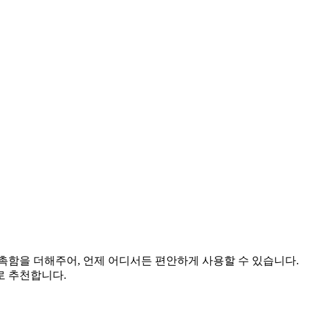
촉함을 더해주어, 언제 어디서든 편안하게 사용할 수 있습니다.
로 추천합니다.