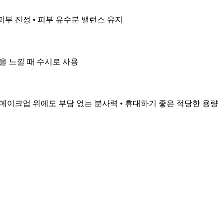
 피부 진정 • 피부 유수분 밸런스 유지
함을 느낄 때 수시로 사용
• 메이크업 위에도 부담 없는 분사력 • 휴대하기 좋은 적당한 용량