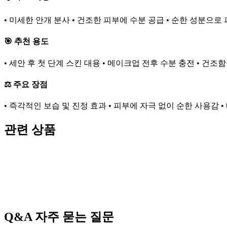
• 미세한 안개 분사 • 건조한 피부에 수분 공급 • 순한 성분으로
🎯 추천 용도
• 세안 후 첫 단계 스킨 대용 • 메이크업 전후 수분 충전 • 건조
⚖️ 주요 장점
• 즉각적인 보습 및 진정 효과 • 피부에 자극 없이 순한 사용감 
관련 상품
Q&A
자주 묻는 질문