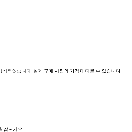
 생성되었습니다. 실제 구매 시점의 가격과 다를 수 있습니다.
을 잡으세요.