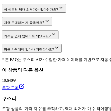
이 상품의 역대 최저가는 얼마인가요?
지금 구매하는 게 좋을까요?
가격은 언제 업데이트 되었나요?
평균 가격대비 얼마나 저렴한가요?
* 본 FAQ는 쿠스피 AI가 수집한 가격 데이터를 기반으로 자동
이 상품의 다른 옵션
10,640원
쿠팡 구매
쿠스피
쿠팡 상품의 '가격 지수'를 추적하고, 역대 최저가 '매수 타이밍'