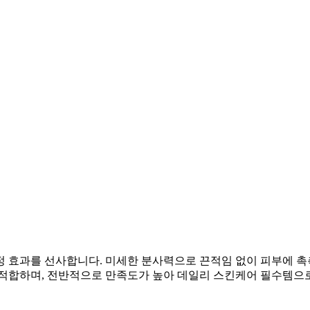
 효과를 선사합니다. 미세한 분사력으로 끈적임 없이 피부에 촉
 적합하며, 전반적으로 만족도가 높아 데일리 스킨케어 필수템으