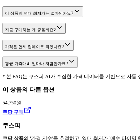
이 상품의 역대 최저가는 얼마인가요?
지금 구매하는 게 좋을까요?
가격은 언제 업데이트 되었나요?
평균 가격대비 얼마나 저렴한가요?
* 본 FAQ는 쿠스피 AI가 수집한 가격 데이터를 기반으로 자동
이 상품의 다른 옵션
54,750원
쿠팡 구매
쿠스피
쿠팡 상품의 '가격 지수'를 추적하고, 역대 최저가 '매수 타이밍'