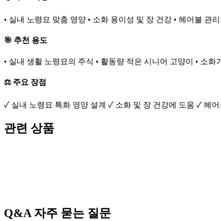
• 실내 노령묘 맞춤 영양 • 소화 용이성 및 장 건강 • 헤어볼 관
🎯 추천 용도
• 실내 생활 노령묘의 주식 • 활동량 적은 시니어 고양이 • 소
⚖️ 주요 장점
✓ 실내 노령묘 특화 영양 설계 ✓ 소화 및 장 건강에 도움 ✓ 헤
관련 상품
Q&A
자주 묻는 질문