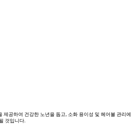
 제공하여 건강한 노년을 돕고, 소화 용이성 및 헤어볼 관리에
될 것입니다.