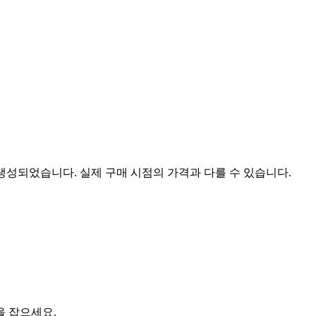
 생성되었습니다. 실제 구매 시점의 가격과 다를 수 있습니다.
을 잡으세요.