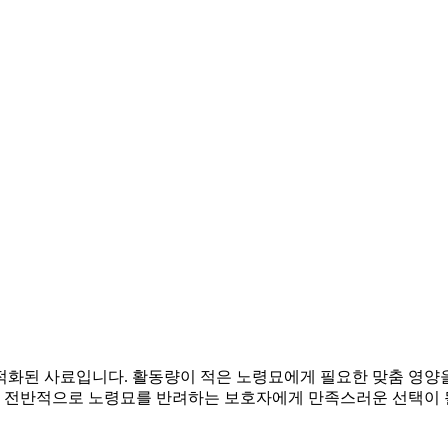
화된 사료입니다. 활동량이 적은 노령묘에게 필요한 맞춤 영양을
며, 전반적으로 노령묘를 반려하는 보호자에게 만족스러운 선택이 