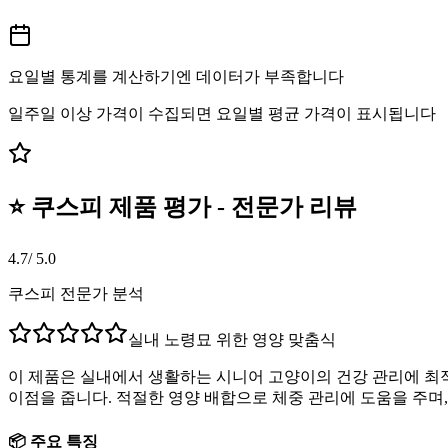
요일별 통계를 계산하기엔 데이터가 부족합니다
일주일 이상 가격이 수집되면 요일별 평균 가격이 표시됩니다
⭐ 쿠스피 제품 평가 - 전문가 리뷰
4.7
/ 5.0
쿠스피 전문가 분석
실내 노령묘 위한 영양 맞춤식
이 제품은 실내에서 생활하는 시니어 고양이의 건강 관리에 최적
이점을 줍니다. 적절한 영양 배합으로 체중 관리에 도움을 주
📦 주요 특징