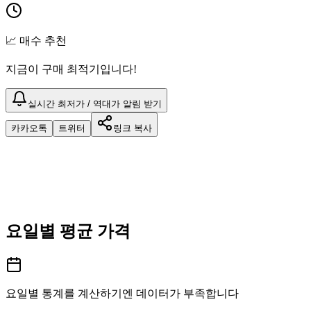
📈 매수 추천
지금이 구매 최적기입니다!
실시간 최저가 / 역대가 알림 받기
카카오톡
트위터
링크 복사
요일별 평균 가격
요일별 통계를 계산하기엔 데이터가 부족합니다