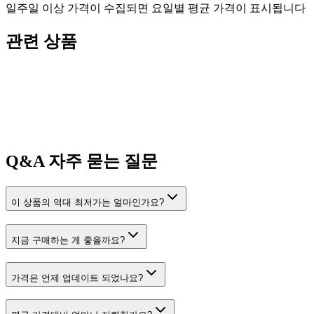
일주일 이상 가격이 수집되면 요일별 평균 가격이 표시됩니다
관련 상품
Q&A
자주 묻는 질문
이 상품의 역대 최저가는 얼마인가요?
지금 구매하는 게 좋을까요?
가격은 언제 업데이트 되었나요?