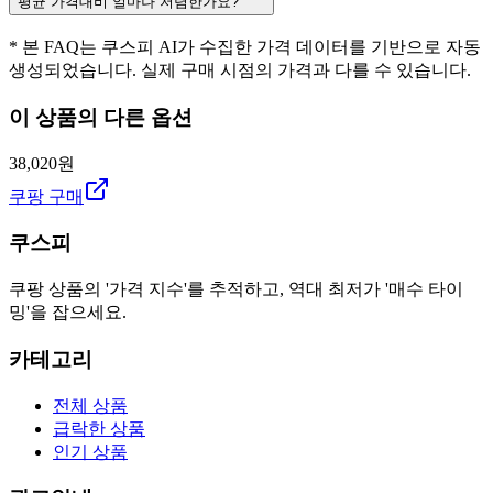
평균 가격대비 얼마나 저렴한가요?
* 본 FAQ는 쿠스피 AI가 수집한 가격 데이터를 기반으로 자동
생성되었습니다. 실제 구매 시점의 가격과 다를 수 있습니다.
이 상품의 다른 옵션
38,020원
쿠팡 구매
쿠스피
쿠팡 상품의 '가격 지수'를 추적하고, 역대 최저가 '매수 타이
밍'을 잡으세요.
카테고리
전체 상품
급락한 상품
인기 상품