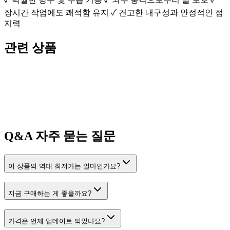
장시간 작업에도 쾌적함 유지 ✓ 견고한 내구성과 안정적인 접
지력
관련 상품
Q&A
자주 묻는 질문
이 상품의 역대 최저가는 얼마인가요?
지금 구매하는 게 좋을까요?
가격은 언제 업데이트 되었나요?