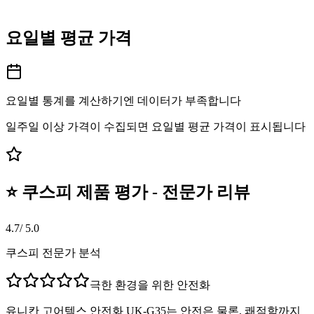
요일별 평균 가격
요일별 통계를 계산하기엔 데이터가 부족합니다
일주일 이상 가격이 수집되면 요일별 평균 가격이 표시됩니다
⭐ 쿠스피 제품 평가 - 전문가 리뷰
4.7
/ 5.0
쿠스피 전문가 분석
극한 환경을 위한 안전화
유니칸 고어텍스 안전화 UK-G35는 안전은 물론, 쾌적함까지