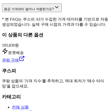
평균 가격대비 얼마나 저렴한가요?
* 본 FAQ는 쿠스피 AI가 수집한 가격 데이터를 기반으로 자동
생성되었습니다. 실제 구매 시점의 가격과 다를 수 있습니다.
이 상품의 다른 옵션
105,830원
로켓배송
쿠팡 구매
쿠스피
쿠팡 상품의 '가격 지수'를 추적하고, 역대 최저가 '매수 타이
밍'을 잡으세요.
카테고리
전체 상품