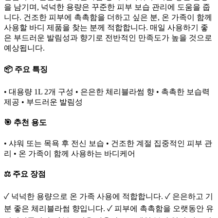
을 남기며, 넉넉한 용량은 꾸준한 피부 보습 관리에 도움을 줍
니다. 건조한 피부에 촉촉함을 더하고 싶은 분, 온 가족이 함께
사용할 바디 제품을 찾는 분께 적합합니다. 매일 사용하기 좋
은 부드러운 발림성과 향기로 전반적인 만족도가 높을 것으로
예상됩니다.
📦 주요 특징
• 대용량 1L 2개 구성 • 은은한 체리블라썸 향 • 촉촉한 보습력
제공 • 부드러운 발림성
🎯 추천 용도
• 샤워 또는 목욕 후 전신 보습 • 건조한 계절 집중적인 피부 관
리 • 온 가족이 함께 사용하는 바디케어
⚖️ 주요 장점
✓ 넉넉한 용량으로 온 가족 사용에 적합합니다. ✓ 은은하고 기
분 좋은 체리블라썸 향입니다. ✓ 피부에 촉촉함을 오랫동안 유