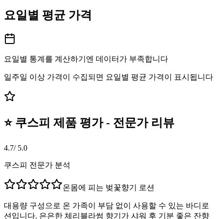
요일별 평균 가격
요일별 통계를 계산하기엔 데이터가 부족합니다
일주일 이상 가격이 수집되면 요일별 평균 가격이 표시됩니다
⭐ 쿠스피 제품 평가 - 전문가 리뷰
4.7
/ 5.0
쿠스피 전문가 분석
온몸에 피는 벚꽃향기 로션
대용량 구성으로 온 가족이 부담 없이 사용할 수 있는 바디로
션입니다. 은은한 체리블라썸 향기가 샤워 후 기분 좋은 잔향