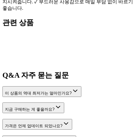
지시켜줍니다. ✓ 부드러운 사용감으로 매일 부담 없이 바르기
좋습니다.
관련 상품
Q&A
자주 묻는 질문
이 상품의 역대 최저가는 얼마인가요?
지금 구매하는 게 좋을까요?
가격은 언제 업데이트 되었나요?