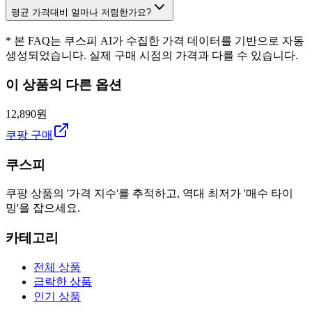
평균 가격대비 얼마나 저렴한가요?
* 본 FAQ는 쿠스피 AI가 수집한 가격 데이터를 기반으로 자동
생성되었습니다. 실제 구매 시점의 가격과 다를 수 있습니다.
이 상품의 다른 옵션
12,890원
쿠팡 구매
쿠스피
쿠팡 상품의 '가격 지수'를 추적하고, 역대 최저가 '매수 타이
밍'을 잡으세요.
카테고리
전체 상품
급락한 상품
인기 상품