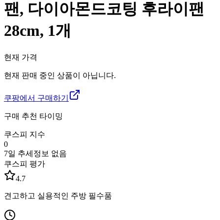
팬, 다이아몬드코팅 후라이팬
28cm, 1개
현재 가격
현재 판매 중인 상품이 아닙니다.
쿠팡에서 구매하기
구매 추천 타이밍
쿠스피 지수
0
7일 추세
정보 없음
쿠스피 평가
4.7
견고하고 실용적인 주방 필수품