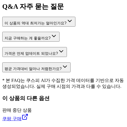
Q&A
자주 묻는 질문
이 상품의 역대 최저가는 얼마인가요?
지금 구매하는 게 좋을까요?
가격은 언제 업데이트 되었나요?
평균 가격대비 얼마나 저렴한가요?
* 본 FAQ는 쿠스피 AI가 수집한 가격 데이터를 기반으로 자동
생성되었습니다. 실제 구매 시점의 가격과 다를 수 있습니다.
이 상품의 다른 옵션
판매 중단 상품
쿠팡 구매