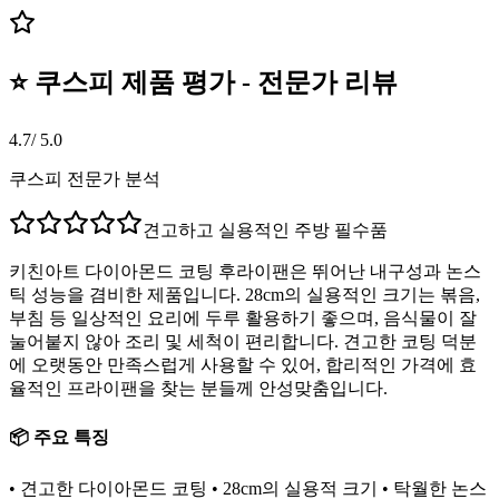
⭐ 쿠스피 제품 평가 - 전문가 리뷰
4.7
/ 5.0
쿠스피 전문가 분석
견고하고 실용적인 주방 필수품
키친아트 다이아몬드 코팅 후라이팬은 뛰어난 내구성과 논스
틱 성능을 겸비한 제품입니다. 28cm의 실용적인 크기는 볶음,
부침 등 일상적인 요리에 두루 활용하기 좋으며, 음식물이 잘
눌어붙지 않아 조리 및 세척이 편리합니다. 견고한 코팅 덕분
에 오랫동안 만족스럽게 사용할 수 있어, 합리적인 가격에 효
율적인 프라이팬을 찾는 분들께 안성맞춤입니다.
📦 주요 특징
• 견고한 다이아몬드 코팅 • 28cm의 실용적 크기 • 탁월한 논스