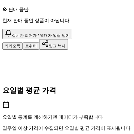
🚫 판매 중단
현재 판매 중인 상품이 아닙니다.
실시간 최저가 / 역대가 알림 받기
카카오톡
트위터
링크 복사
요일별 평균 가격
요일별 통계를 계산하기엔 데이터가 부족합니다
일주일 이상 가격이 수집되면 요일별 평균 가격이 표시됩니다