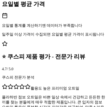
요일별 평균 가격
요일별 통계를 계산하기엔 데이터가 부족합니다
일주일 이상 가격이 수집되면 요일별 평균 가격이 표시됩니다
⭐ 쿠스피 제품 평가 - 전문가 리뷰
4.7
/ 5.0
쿠스피 전문가 분석
활용도 높은 프리미엄 오트밀
플라하반 점보 오트밀은 바쁜 일상 속에서 건강하고 든든한 한
끼를 찾는 분들에게 매우 적합한 제품입니다. 큰 입자의 점보