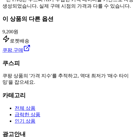
생성되었습니다. 실제 구매 시점의 가격과 다를 수 있습니다.
이 상품의 다른 옵션
9,200원
로켓배송
쿠팡 구매
쿠스피
쿠팡 상품의 '가격 지수'를 추적하고, 역대 최저가 '매수 타이
밍'을 잡으세요.
카테고리
전체 상품
급락한 상품
인기 상품
광고안내