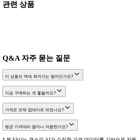
관련 상품
Q&A
자주 묻는 질문
이 상품의 역대 최저가는 얼마인가요?
지금 구매하는 게 좋을까요?
가격은 언제 업데이트 되었나요?
평균 가격대비 얼마나 저렴한가요?
* 본 FAQ는 쿠스피 AI가 수집한 가격 데이터를 기반으로 자동