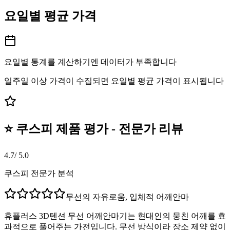
요일별 평균 가격
요일별 통계를 계산하기엔 데이터가 부족합니다
일주일 이상 가격이 수집되면 요일별 평균 가격이 표시됩니다
⭐ 쿠스피 제품 평가 - 전문가 리뷰
4.7
/ 5.0
쿠스피 전문가 분석
무선의 자유로움, 입체적 어깨안마
휴플러스 3D텐션 무선 어깨안마기는 현대인의 뭉친 어깨를 효
과적으로 풀어주는 가전입니다. 무선 방식이라 장소 제약 없이