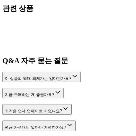
관련 상품
Q&A
자주 묻는 질문
이 상품의 역대 최저가는 얼마인가요?
지금 구매하는 게 좋을까요?
가격은 언제 업데이트 되었나요?
평균 가격대비 얼마나 저렴한가요?