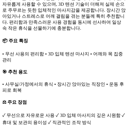
자유롭게 사용할 수 있으며, 3D 텐션 기술이 더해져 실제 손으
로 주무르는 듯한 입체적인 마사지감을 제공합니다. 장시간 앉
아있거나 스트레스로 어깨 결림을 겪는 분들께 특히 추천합니
다. 편리함과 만족스러운 사용 경험을 동시에 선사하여 일상
속 작은 휴식을 선물하기에 충분합니다.
📦 주요 특징
• 무선 사용의 편리함 • 3D 입체 텐션 마사지 • 어깨와 목 집중
관리
🎯 추천 용도
• 사무실/가정에서의 휴식 • 장시간 앉아있는 직장인 • 운동 후
피로 회복
⚖️ 주요 장점
✓ 무선으로 자유로운 사용 ✓ 3D 입체 마사지의 깊은 시원함 ✓
휴대 및 보관의 용이성 ✓ 직관적인 조작 방식