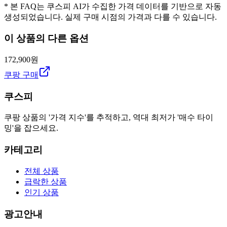
* 본 FAQ는 쿠스피 AI가 수집한 가격 데이터를 기반으로 자동
생성되었습니다. 실제 구매 시점의 가격과 다를 수 있습니다.
이 상품의 다른 옵션
172,900원
쿠팡 구매
쿠스피
쿠팡 상품의 '가격 지수'를 추적하고, 역대 최저가 '매수 타이
밍'을 잡으세요.
카테고리
전체 상품
급락한 상품
인기 상품
광고안내