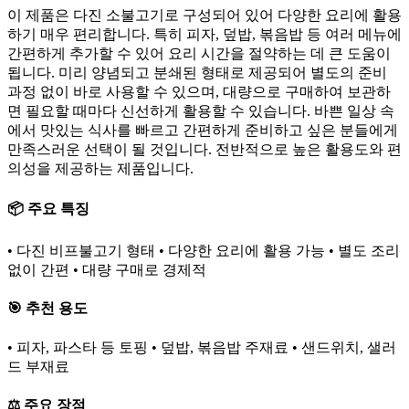
이 제품은 다진 소불고기로 구성되어 있어 다양한 요리에 활용
하기 매우 편리합니다. 특히 피자, 덮밥, 볶음밥 등 여러 메뉴에
간편하게 추가할 수 있어 요리 시간을 절약하는 데 큰 도움이
됩니다. 미리 양념되고 분쇄된 형태로 제공되어 별도의 준비
과정 없이 바로 사용할 수 있으며, 대량으로 구매하여 보관하
면 필요할 때마다 신선하게 활용할 수 있습니다. 바쁜 일상 속
에서 맛있는 식사를 빠르고 간편하게 준비하고 싶은 분들에게
만족스러운 선택이 될 것입니다. 전반적으로 높은 활용도와 편
의성을 제공하는 제품입니다.
📦 주요 특징
• 다진 비프불고기 형태 • 다양한 요리에 활용 가능 • 별도 조리
없이 간편 • 대량 구매로 경제적
🎯 추천 용도
• 피자, 파스타 등 토핑 • 덮밥, 볶음밥 주재료 • 샌드위치, 샐러
드 부재료
⚖️ 주요 장점