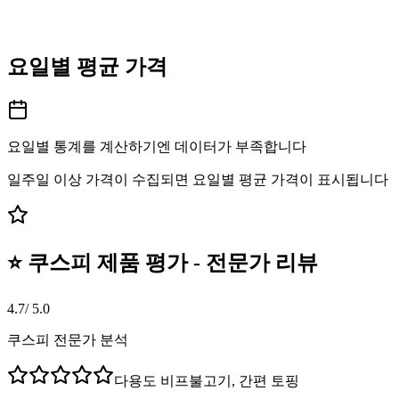
요일별 평균 가격
요일별 통계를 계산하기엔 데이터가 부족합니다
일주일 이상 가격이 수집되면 요일별 평균 가격이 표시됩니다
⭐ 쿠스피 제품 평가 - 전문가 리뷰
4.7
/ 5.0
쿠스피 전문가 분석
다용도 비프불고기, 간편 토핑