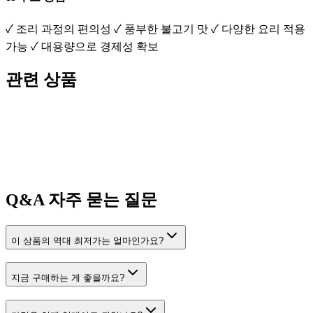
✓ 조리 과정의 편의성 ✓ 풍부한 불고기 맛 ✓ 다양한 요리 적용
가능 ✓ 대용량으로 경제성 확보
관련 상품
Q&A
자주 묻는 질문
이 상품의 역대 최저가는 얼마인가요?
지금 구매하는 게 좋을까요?