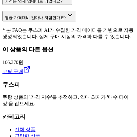
가격은 언제 업데이트 되었나요?
평균 가격대비 얼마나 저렴한가요?
* 본 FAQ는 쿠스피 AI가 수집한 가격 데이터를 기반으로 자동
생성되었습니다. 실제 구매 시점의 가격과 다를 수 있습니다.
이 상품의 다른 옵션
166,370원
쿠팡 구매
쿠스피
쿠팡 상품의 '가격 지수'를 추적하고, 역대 최저가 '매수 타이
밍'을 잡으세요.
카테고리
전체 상품
급락한 상품