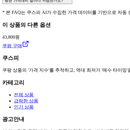
평균 가격대비 얼마나 저렴한가요?
* 본 FAQ는 쿠스피 AI가 수집한 가격 데이터를 기반으로 자동
이 상품의 다른 옵션
43,800원
쿠팡 구매
쿠스피
쿠팡 상품의 '가격 지수'를 추적하고, 역대 최저가 '매수 타이밍'
카테고리
전체 상품
급락한 상품
인기 상품
광고안내