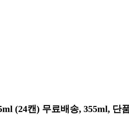
(24캔) 무료배송, 355ml, 단