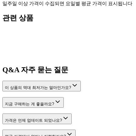
일주일 이상 가격이 수집되면 요일별 평균 가격이 표시됩니다
관련 상품
Q&A
자주 묻는 질문
이 상품의 역대 최저가는 얼마인가요?
지금 구매하는 게 좋을까요?
가격은 언제 업데이트 되었나요?