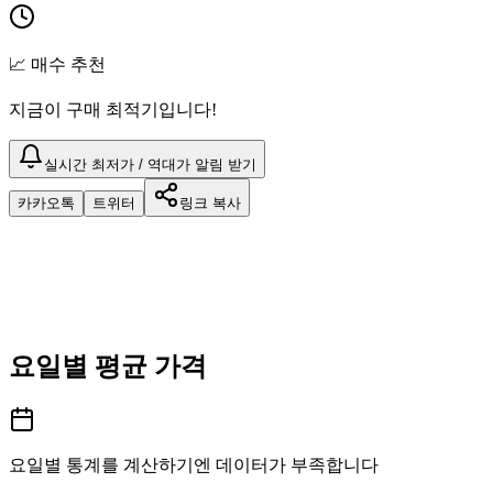
📈 매수 추천
지금이 구매 최적기입니다!
실시간 최저가 / 역대가 알림 받기
카카오톡
트위터
링크 복사
요일별 평균 가격
요일별 통계를 계산하기엔 데이터가 부족합니다