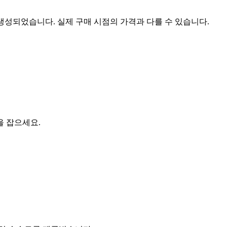
 생성되었습니다. 실제 구매 시점의 가격과 다를 수 있습니다.
을 잡으세요.