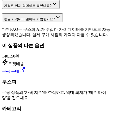
가격은 언제 업데이트 되었나요?
평균 가격대비 얼마나 저렴한가요?
* 본 FAQ는 쿠스피 AI가 수집한 가격 데이터를 기반으로 자동
생성되었습니다. 실제 구매 시점의 가격과 다를 수 있습니다.
이 상품의 다른 옵션
140,150원
로켓배송
쿠팡 구매
쿠스피
쿠팡 상품의 '가격 지수'를 추적하고, 역대 최저가 '매수 타이
밍'을 잡으세요.
카테고리