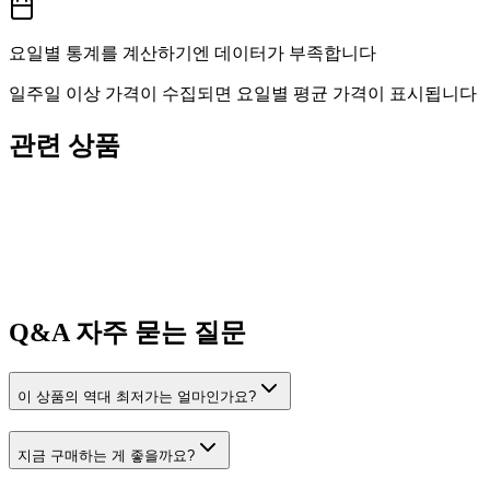
요일별 통계를 계산하기엔 데이터가 부족합니다
일주일 이상 가격이 수집되면 요일별 평균 가격이 표시됩니다
관련 상품
Q&A
자주 묻는 질문
이 상품의 역대 최저가는 얼마인가요?
지금 구매하는 게 좋을까요?