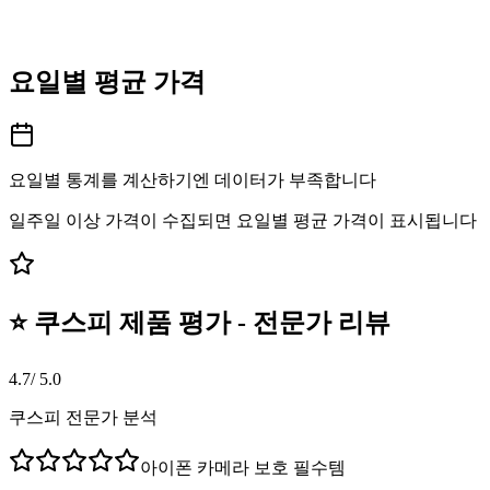
요일별 평균 가격
요일별 통계를 계산하기엔 데이터가 부족합니다
일주일 이상 가격이 수집되면 요일별 평균 가격이 표시됩니다
⭐ 쿠스피 제품 평가 - 전문가 리뷰
4.7
/ 5.0
쿠스피 전문가 분석
아이폰 카메라 보호 필수템