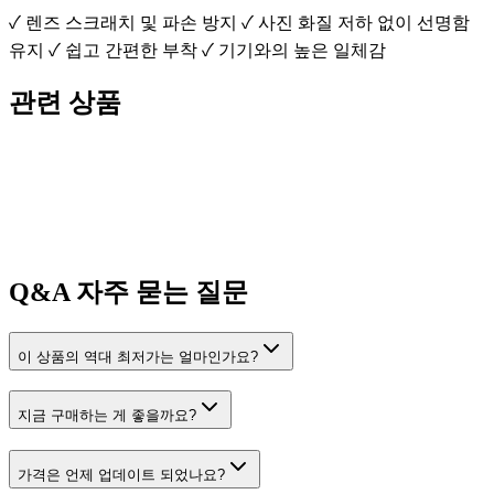
✓ 렌즈 스크래치 및 파손 방지 ✓ 사진 화질 저하 없이 선명함
유지 ✓ 쉽고 간편한 부착 ✓ 기기와의 높은 일체감
관련 상품
Q&A
자주 묻는 질문
이 상품의 역대 최저가는 얼마인가요?
지금 구매하는 게 좋을까요?
가격은 언제 업데이트 되었나요?