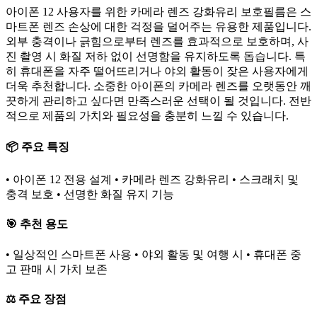
아이폰 12 사용자를 위한 카메라 렌즈 강화유리 보호필름은 스
마트폰 렌즈 손상에 대한 걱정을 덜어주는 유용한 제품입니다.
외부 충격이나 긁힘으로부터 렌즈를 효과적으로 보호하며, 사
진 촬영 시 화질 저하 없이 선명함을 유지하도록 돕습니다. 특
히 휴대폰을 자주 떨어뜨리거나 야외 활동이 잦은 사용자에게
더욱 추천합니다. 소중한 아이폰의 카메라 렌즈를 오랫동안 깨
끗하게 관리하고 싶다면 만족스러운 선택이 될 것입니다. 전반
적으로 제품의 가치와 필요성을 충분히 느낄 수 있습니다.
📦 주요 특징
• 아이폰 12 전용 설계 • 카메라 렌즈 강화유리 • 스크래치 및
충격 보호 • 선명한 화질 유지 기능
🎯 추천 용도
• 일상적인 스마트폰 사용 • 야외 활동 및 여행 시 • 휴대폰 중
고 판매 시 가치 보존
⚖️ 주요 장점