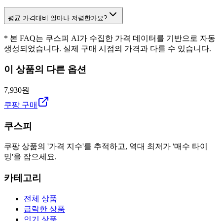
평균 가격대비 얼마나 저렴한가요?
* 본 FAQ는 쿠스피 AI가 수집한 가격 데이터를 기반으로 자동
생성되었습니다. 실제 구매 시점의 가격과 다를 수 있습니다.
이 상품의 다른 옵션
7,930원
쿠팡 구매
쿠스피
쿠팡 상품의 '가격 지수'를 추적하고, 역대 최저가 '매수 타이
밍'을 잡으세요.
카테고리
전체 상품
급락한 상품
인기 상품