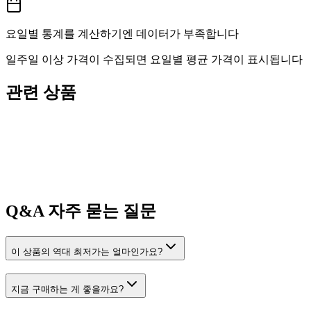
요일별 통계를 계산하기엔 데이터가 부족합니다
일주일 이상 가격이 수집되면 요일별 평균 가격이 표시됩니다
관련 상품
Q&A
자주 묻는 질문
이 상품의 역대 최저가는 얼마인가요?
지금 구매하는 게 좋을까요?