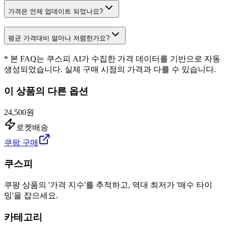
가격은 언제 업데이트 되었나요?
평균 가격대비 얼마나 저렴한가요?
* 본 FAQ는 쿠스피 AI가 수집한 가격 데이터를 기반으로 자동
생성되었습니다. 실제 구매 시점의 가격과 다를 수 있습니다.
이 상품의 다른 옵션
24,500원
로켓배송
쿠팡 구매
쿠스피
쿠팡 상품의 '가격 지수'를 추적하고, 역대 최저가 '매수 타이
밍'을 잡으세요.
카테고리