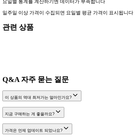
요일별 통계를 계산하기엔 데이터가 부족합니다
일주일 이상 가격이 수집되면 요일별 평균 가격이 표시됩니다
관련 상품
Q&A
자주 묻는 질문
이 상품의 역대 최저가는 얼마인가요?
지금 구매하는 게 좋을까요?
가격은 언제 업데이트 되었나요?