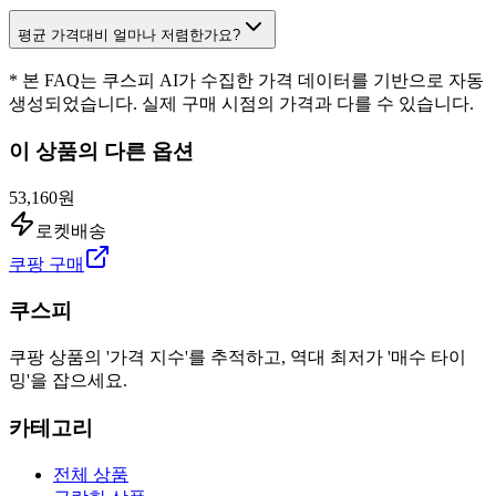
평균 가격대비 얼마나 저렴한가요?
* 본 FAQ는 쿠스피 AI가 수집한 가격 데이터를 기반으로 자동
생성되었습니다. 실제 구매 시점의 가격과 다를 수 있습니다.
이 상품의 다른 옵션
53,160원
로켓배송
쿠팡 구매
쿠스피
쿠팡 상품의 '가격 지수'를 추적하고, 역대 최저가 '매수 타이
밍'을 잡으세요.
카테고리
전체 상품