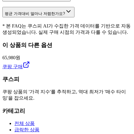
평균 가격대비 얼마나 저렴한가요?
* 본 FAQ는 쿠스피 AI가 수집한 가격 데이터를 기반으로 자동
생성되었습니다. 실제 구매 시점의 가격과 다를 수 있습니다.
이 상품의 다른 옵션
65,980원
쿠팡 구매
쿠스피
쿠팡 상품의 '가격 지수'를 추적하고, 역대 최저가 '매수 타이
밍'을 잡으세요.
카테고리
전체 상품
급락한 상품