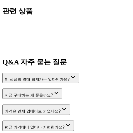
관련 상품
Q&A
자주 묻는 질문
이 상품의 역대 최저가는 얼마인가요?
지금 구매하는 게 좋을까요?
가격은 언제 업데이트 되었나요?
평균 가격대비 얼마나 저렴한가요?