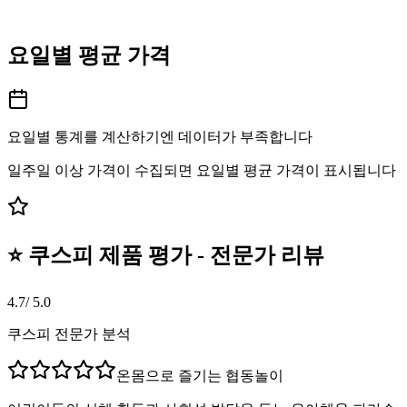
요일별 평균 가격
요일별 통계를 계산하기엔 데이터가 부족합니다
일주일 이상 가격이 수집되면 요일별 평균 가격이 표시됩니다
⭐ 쿠스피 제품 평가 - 전문가 리뷰
4.7
/ 5.0
쿠스피 전문가 분석
온몸으로 즐기는 협동놀이