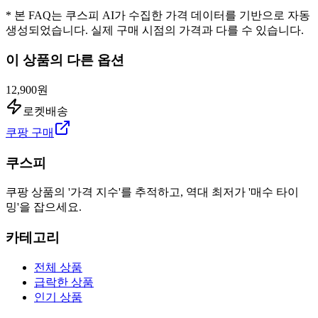
* 본 FAQ는 쿠스피 AI가 수집한 가격 데이터를 기반으로 자동
생성되었습니다. 실제 구매 시점의 가격과 다를 수 있습니다.
이 상품의 다른 옵션
12,900원
로켓배송
쿠팡 구매
쿠스피
쿠팡 상품의 '가격 지수'를 추적하고, 역대 최저가 '매수 타이
밍'을 잡으세요.
카테고리
전체 상품
급락한 상품
인기 상품