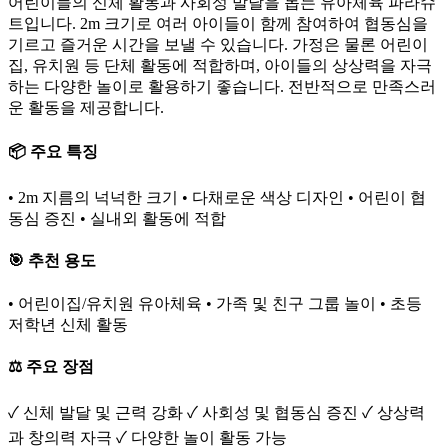
어린이들의 신체 활동과 사회성 발달을 돕는 유아체육 파라슈
트입니다. 2m 크기로 여러 아이들이 함께 참여하여 협동심을
기르고 즐거운 시간을 보낼 수 있습니다. 가정은 물론 어린이
집, 유치원 등 단체 활동에 적합하며, 아이들의 상상력을 자극
하는 다양한 놀이로 활용하기 좋습니다. 전반적으로 만족스러
운 활동을 제공합니다.
📦 주요 특징
• 2m 지름의 넉넉한 크기 • 다채로운 색상 디자인 • 어린이 협
동심 증진 • 실내외 활동에 적합
🎯 추천 용도
• 어린이집/유치원 유아체육 • 가족 및 친구 그룹 놀이 • 초등
저학년 신체 활동
⚖️ 주요 장점
✓ 신체 발달 및 근력 강화 ✓ 사회성 및 협동심 증진 ✓ 상상력
과 창의력 자극 ✓ 다양한 놀이 활동 가능