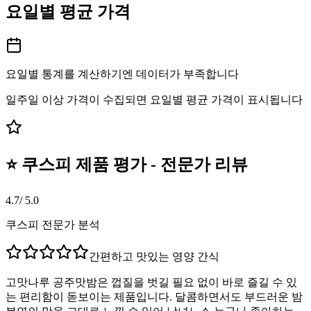
요일별 평균 가격
요일별 통계를 계산하기엔 데이터가 부족합니다
일주일 이상 가격이 수집되면 요일별 평균 가격이 표시됩니다
⭐ 쿠스피 제품 평가 - 전문가 리뷰
4.7
/ 5.0
쿠스피 전문가 분석
간편하고 맛있는 영양 간식
고맛나루 공주맛밤은 껍질을 벗길 필요 없이 바로 즐길 수 있
는 편리함이 돋보이는 제품입니다. 달콤하면서도 부드러운 밤