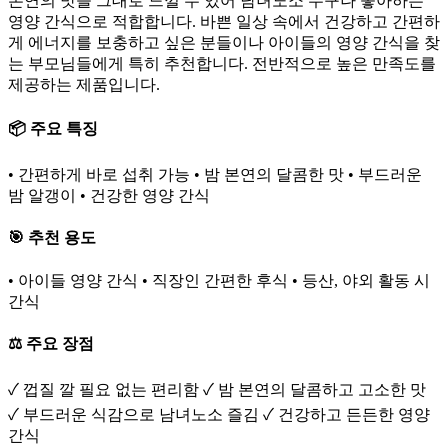
본연의 맛을 그대로 느낄 수 있어 남녀노소 누구나 좋아하는
영양 간식으로 적합합니다. 바쁜 일상 속에서 건강하고 간편하
게 에너지를 보충하고 싶은 분들이나 아이들의 영양 간식을 찾
는 부모님들에게 특히 추천합니다. 전반적으로 높은 만족도를
제공하는 제품입니다.
📦 주요 특징
• 간편하게 바로 섭취 가능 • 밤 본연의 달콤한 맛 • 부드러운
밤 알갱이 • 건강한 영양 간식
🎯 추천 용도
• 아이들 영양 간식 • 직장인 간편한 후식 • 등산, 야외 활동 시
간식
⚖️ 주요 장점
✓ 껍질 깔 필요 없는 편리함 ✓ 밤 본연의 달콤하고 고소한 맛
✓ 부드러운 식감으로 남녀노소 즐김 ✓ 건강하고 든든한 영양
간식