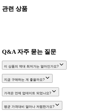
관련 상품
Q&A
자주 묻는 질문
이 상품의 역대 최저가는 얼마인가요?
지금 구매하는 게 좋을까요?
가격은 언제 업데이트 되었나요?
평균 가격대비 얼마나 저렴한가요?