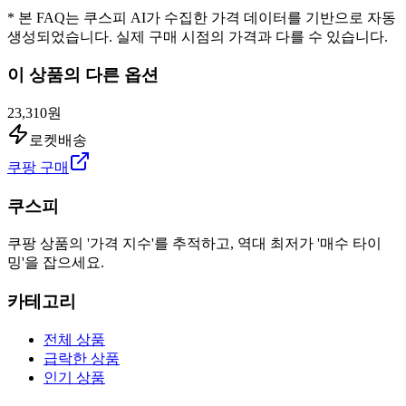
* 본 FAQ는 쿠스피 AI가 수집한 가격 데이터를 기반으로 자동
생성되었습니다. 실제 구매 시점의 가격과 다를 수 있습니다.
이 상품의 다른 옵션
23,310원
로켓배송
쿠팡 구매
쿠스피
쿠팡 상품의 '가격 지수'를 추적하고, 역대 최저가 '매수 타이
밍'을 잡으세요.
카테고리
전체 상품
급락한 상품
인기 상품