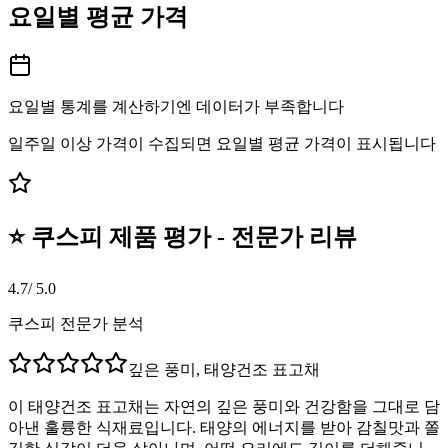
요일별 평균 가격
요일별 통계를 계산하기엔 데이터가 부족합니다
일주일 이상 가격이 수집되면 요일별 평균 가격이 표시됩니다
⭐ 쿠스피 제품 평가 - 전문가 리뷰
4.7
/ 5.0
쿠스피 전문가 분석
깊은 풍미, 태양건조 표고채
이 태양건조 표고채는 자연의 깊은 풍미와 건강함을 그대로 담
아낸 훌륭한 식재료입니다. 태양의 에너지를 받아 감칠맛과 쫄