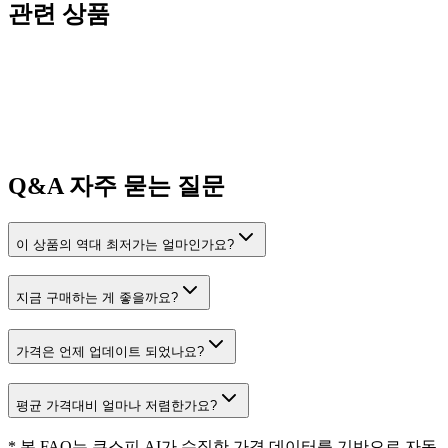
관련 상품
Q&A
자주 묻는 질문
이 상품의 역대 최저가는 얼마인가요?
지금 구매하는 게 좋을까요?
가격은 언제 업데이트 되었나요?
평균 가격대비 얼마나 저렴한가요?
* 본 FAQ는 쿠스피 AI가 수집한 가격 데이터를 기반으로 자동