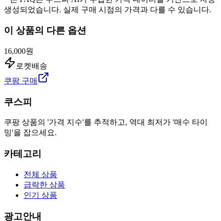
생성되었습니다. 실제 구매 시점의 가격과 다를 수 있습니다.
이 상품의 다른 옵션
16,000원
로켓배송
쿠팡 구매
쿠스피
쿠팡 상품의 '가격 지수'를 추적하고, 역대 최저가 '매수 타이
밍'을 잡으세요.
카테고리
전체 상품
급락한 상품
인기 상품
광고안내