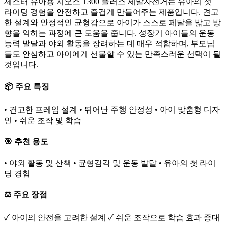
제스터 유아용 지오스 T300 플러스 세발자전거는 유아의 첫
라이딩 경험을 안전하고 즐겁게 만들어주는 제품입니다. 견고
한 설계와 안정적인 균형감으로 아이가 스스로 페달을 밟고 방
향을 익히는 과정에 큰 도움을 줍니다. 성장기 아이들의 운동
능력 발달과 야외 활동을 장려하는 데 매우 적합하며, 부모님
들도 안심하고 아이에게 선물할 수 있는 만족스러운 선택이 될
것입니다.
📦 주요 특징
• 견고한 프레임 설계 • 뛰어난 주행 안정성 • 아이 맞춤형 디자
인 • 쉬운 조작 및 학습
🎯 추천 용도
• 야외 활동 및 산책 • 균형감각 및 운동 발달 • 유아의 첫 라이
딩 경험
⚖️ 주요 장점
✓ 아이의 안전을 고려한 설계 ✓ 쉬운 조작으로 학습 효과 증대