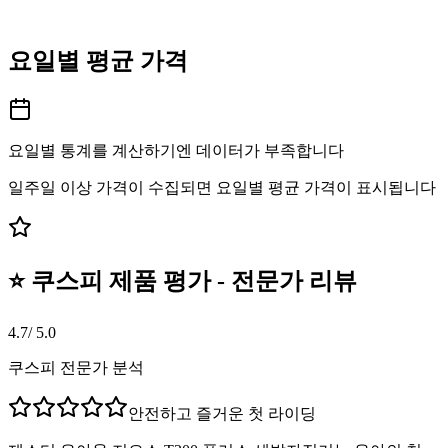
요일별 평균 가격
요일별 통계를 계산하기엔 데이터가 부족합니다
일주일 이상 가격이 수집되면 요일별 평균 가격이 표시됩니다
⭐ 쿠스피 제품 평가 - 전문가 리뷰
4.7
/ 5.0
쿠스피 전문가 분석
안전하고 즐거운 첫 라이딩