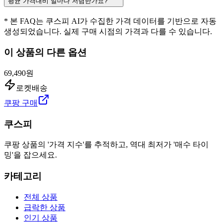
평균 가격대비 얼마나 저렴한가요?
* 본 FAQ는 쿠스피 AI가 수집한 가격 데이터를 기반으로 자동
생성되었습니다. 실제 구매 시점의 가격과 다를 수 있습니다.
이 상품의 다른 옵션
69,490원
로켓배송
쿠팡 구매
쿠스피
쿠팡 상품의 '가격 지수'를 추적하고, 역대 최저가 '매수 타이
밍'을 잡으세요.
카테고리
전체 상품
급락한 상품
인기 상품