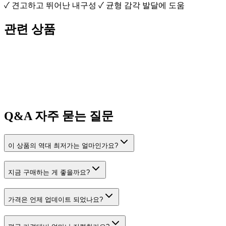
✓ 견고하고 뛰어난 내구성 ✓ 균형 감각 발달에 도움
관련 상품
Q&A
자주 묻는 질문
이 상품의 역대 최저가는 얼마인가요?
지금 구매하는 게 좋을까요?
가격은 언제 업데이트 되었나요?