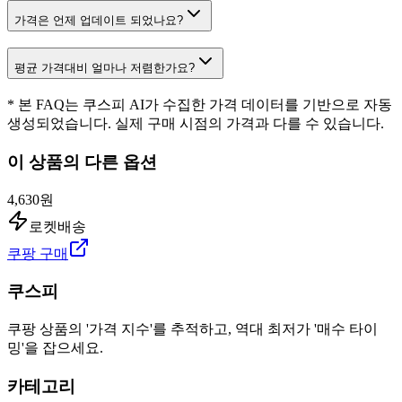
가격은 언제 업데이트 되었나요?
평균 가격대비 얼마나 저렴한가요?
* 본 FAQ는 쿠스피 AI가 수집한 가격 데이터를 기반으로 자동
생성되었습니다. 실제 구매 시점의 가격과 다를 수 있습니다.
이 상품의 다른 옵션
4,630원
로켓배송
쿠팡 구매
쿠스피
쿠팡 상품의 '가격 지수'를 추적하고, 역대 최저가 '매수 타이
밍'을 잡으세요.
카테고리