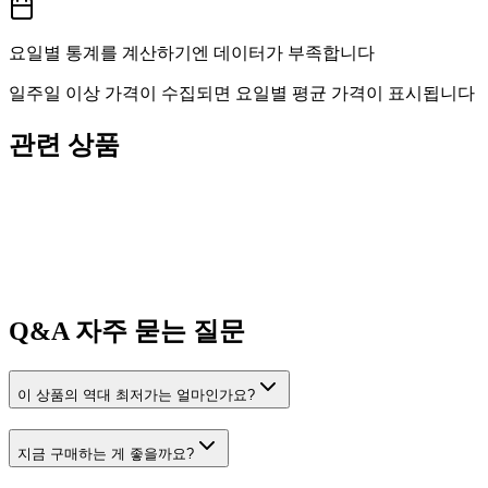
요일별 통계를 계산하기엔 데이터가 부족합니다
일주일 이상 가격이 수집되면 요일별 평균 가격이 표시됩니다
관련 상품
Q&A
자주 묻는 질문
이 상품의 역대 최저가는 얼마인가요?
지금 구매하는 게 좋을까요?