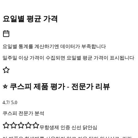
요일별 평균 가격
요일별 통계를 계산하기엔 데이터가 부족합니다
일주일 이상 가격이 수집되면 요일별 평균 가격이 표시됩니다
⭐ 쿠스피 제품 평가 - 전문가 리뷰
4.7
/ 5.0
쿠스피 전문가 분석
무항생제 인증 신선 닭안심