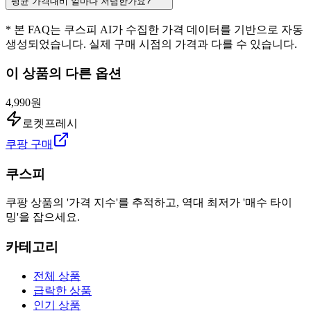
평균 가격대비 얼마나 저렴한가요?
* 본 FAQ는 쿠스피 AI가 수집한 가격 데이터를 기반으로 자동
생성되었습니다. 실제 구매 시점의 가격과 다를 수 있습니다.
이 상품의 다른 옵션
4,990원
로켓프레시
쿠팡 구매
쿠스피
쿠팡 상품의 '가격 지수'를 추적하고, 역대 최저가 '매수 타이
밍'을 잡으세요.
카테고리
전체 상품
급락한 상품
인기 상품