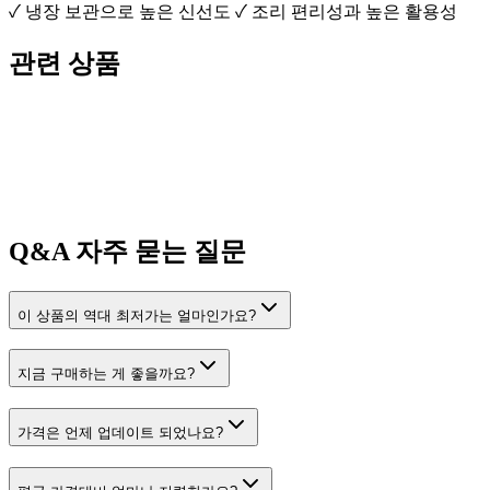
✓ 냉장 보관으로 높은 신선도 ✓ 조리 편리성과 높은 활용성
관련 상품
Q&A
자주 묻는 질문
이 상품의 역대 최저가는 얼마인가요?
지금 구매하는 게 좋을까요?
가격은 언제 업데이트 되었나요?