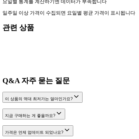
요일별 통계를 계산하기엔 데이터가 부족합니다
일주일 이상 가격이 수집되면 요일별 평균 가격이 표시됩니다
관련 상품
Q&A
자주 묻는 질문
이 상품의 역대 최저가는 얼마인가요?
지금 구매하는 게 좋을까요?
가격은 언제 업데이트 되었나요?