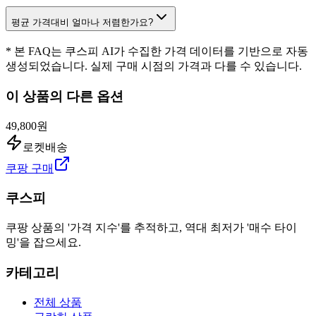
평균 가격대비 얼마나 저렴한가요?
* 본 FAQ는 쿠스피 AI가 수집한 가격 데이터를 기반으로 자동
생성되었습니다. 실제 구매 시점의 가격과 다를 수 있습니다.
이 상품의 다른 옵션
49,800원
로켓배송
쿠팡 구매
쿠스피
쿠팡 상품의 '가격 지수'를 추적하고, 역대 최저가 '매수 타이
밍'을 잡으세요.
카테고리
전체 상품