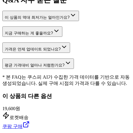
이 상품의 역대 최저가는 얼마인가요?
지금 구매하는 게 좋을까요?
가격은 언제 업데이트 되었나요?
평균 가격대비 얼마나 저렴한가요?
* 본 FAQ는 쿠스피 AI가 수집한 가격 데이터를 기반으로 자동
생성되었습니다. 실제 구매 시점의 가격과 다를 수 있습니다.
이 상품의 다른 옵션
19,600원
로켓배송
쿠팡 구매