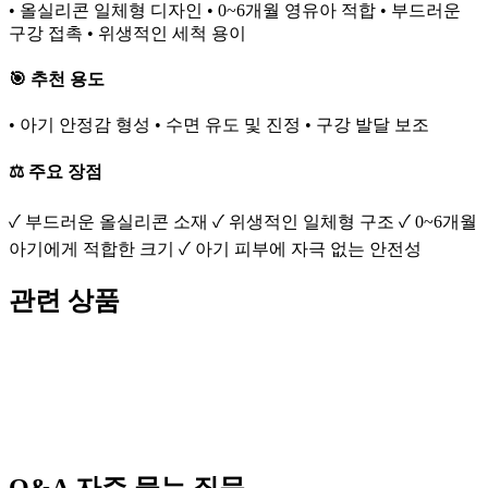
• 올실리콘 일체형 디자인 • 0~6개월 영유아 적합 • 부드러운
구강 접촉 • 위생적인 세척 용이
🎯 추천 용도
• 아기 안정감 형성 • 수면 유도 및 진정 • 구강 발달 보조
⚖️ 주요 장점
✓ 부드러운 올실리콘 소재 ✓ 위생적인 일체형 구조 ✓ 0~6개월
아기에게 적합한 크기 ✓ 아기 피부에 자극 없는 안전성
관련 상품
Q&A
자주 묻는 질문