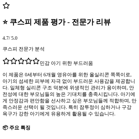
⭐ 쿠스피 제품 평가 - 전문가 리뷰
4.7
/ 5.0
쿠스피 전문가 분석
민감 아기 위한 부드러움
이 제품은 0세부터 6개월 영유아를 위한 올실리콘 쪽쪽이로,
아기의 섬세한 피부에 자극 없이 부드러운 사용감을 제공합니
다. 일체형 실리콘 구조 덕분에 위생적인 관리가 용이하며, 안
전성에 대한 부모님들의 높은 기대치를 충족시킵니다. 아기에
게 안정감과 편안함을 선사하고 싶은 부모님들께 적합하며, 만
족스러운 선택이 될 것입니다. 특히 잠투정이 심하거나 구강
욕구가 강한 아기에게 유용하게 활용될 수 있습니다.
📦 주요 특징