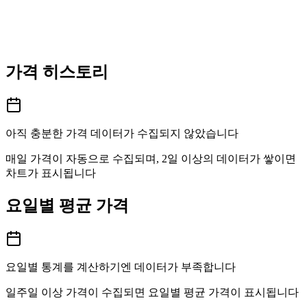
가격 히스토리
아직 충분한 가격 데이터가 수집되지 않았습니다
매일 가격이 자동으로 수집되며, 2일 이상의 데이터가 쌓이면
차트가 표시됩니다
요일별 평균 가격
요일별 통계를 계산하기엔 데이터가 부족합니다
일주일 이상 가격이 수집되면 요일별 평균 가격이 표시됩니다