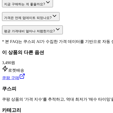
지금 구매하는 게 좋을까요?
가격은 언제 업데이트 되었나요?
평균 가격대비 얼마나 저렴한가요?
* 본 FAQ는 쿠스피 AI가 수집한 가격 데이터를 기반으로 자동
이 상품의 다른 옵션
3,490원
로켓배송
쿠팡 구매
쿠스피
쿠팡 상품의 '가격 지수'를 추적하고, 역대 최저가 '매수 타이밍'
카테고리