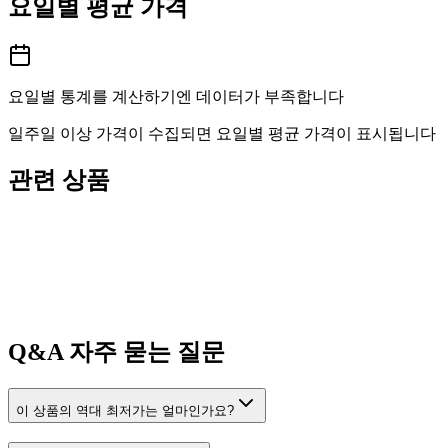
요일별 평균 가격
요일별 통계를 계산하기엔 데이터가 부족합니다
일주일 이상 가격이 수집되면 요일별 평균 가격이 표시됩니다
관련 상품
Q&A
자주 묻는 질문
이 상품의 역대 최저가는 얼마인가요?