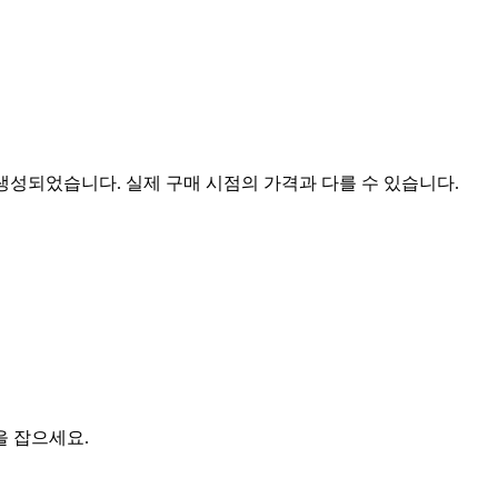
 생성되었습니다. 실제 구매 시점의 가격과 다를 수 있습니다.
을 잡으세요.