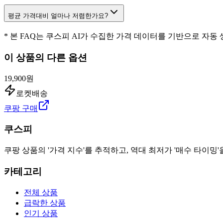
평균 가격대비 얼마나 저렴한가요?
* 본 FAQ는 쿠스피 AI가 수집한 가격 데이터를 기반으로 자동
이 상품의 다른 옵션
19,900원
로켓배송
쿠팡 구매
쿠스피
쿠팡 상품의 '가격 지수'를 추적하고, 역대 최저가 '매수 타이밍'
카테고리
전체 상품
급락한 상품
인기 상품