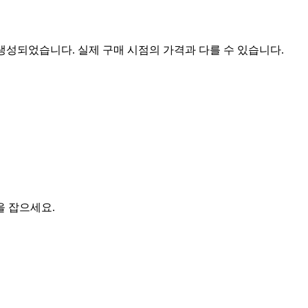
 생성되었습니다. 실제 구매 시점의 가격과 다를 수 있습니다.
을 잡으세요.