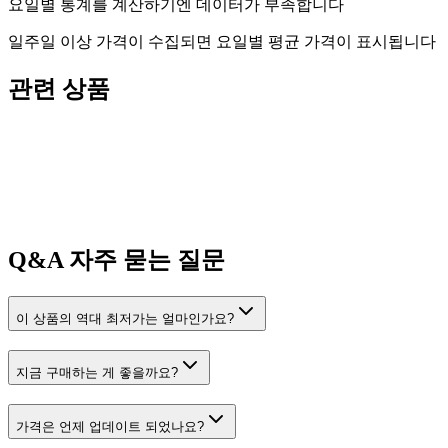
요일별 통계를 계산하기엔 데이터가 부족합니다
일주일 이상 가격이 수집되면 요일별 평균 가격이 표시됩니다
관련 상품
Q&A
자주 묻는 질문
이 상품의 역대 최저가는 얼마인가요?
지금 구매하는 게 좋을까요?
가격은 언제 업데이트 되었나요?