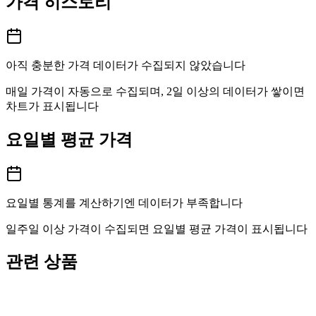
가격 히스토리
아직 충분한 가격 데이터가 수집되지 않았습니다
매일 가격이 자동으로 수집되며, 2일 이상의 데이터가 쌓이면
차트가 표시됩니다
요일별 평균 가격
요일별 통계를 계산하기엔 데이터가 부족합니다
일주일 이상 가격이 수집되면 요일별 평균 가격이 표시됩니다
관련 상품