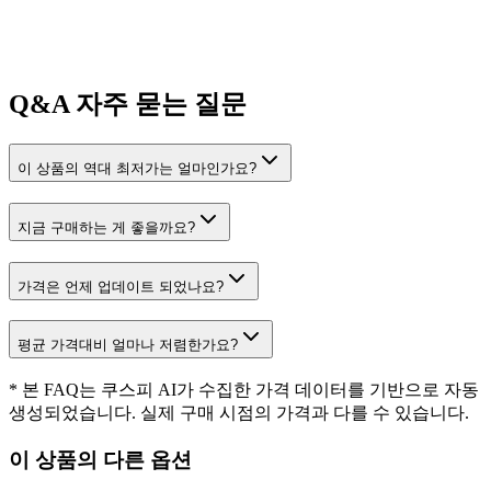
Q&A
자주 묻는 질문
이 상품의 역대 최저가는 얼마인가요?
지금 구매하는 게 좋을까요?
가격은 언제 업데이트 되었나요?
평균 가격대비 얼마나 저렴한가요?
* 본 FAQ는 쿠스피 AI가 수집한 가격 데이터를 기반으로 자동
생성되었습니다. 실제 구매 시점의 가격과 다를 수 있습니다.
이 상품의 다른 옵션