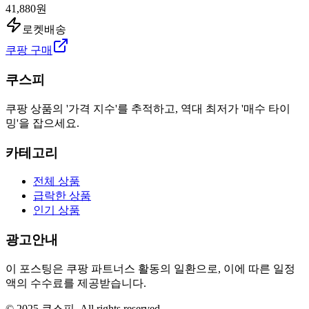
41,880원
로켓배송
쿠팡 구매
쿠스피
쿠팡 상품의 '가격 지수'를 추적하고, 역대 최저가 '매수 타이
밍'을 잡으세요.
카테고리
전체 상품
급락한 상품
인기 상품
광고안내
이 포스팅은 쿠팡 파트너스 활동의 일환으로, 이에 따른 일정
액의 수수료를 제공받습니다.
© 2025 쿠스피. All rights reserved.