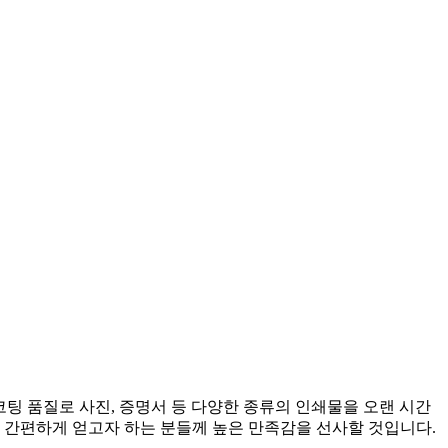
코팅 품질로 사진, 증명서 등 다양한 종류의 인쇄물을 오랜 시간
 간편하게 얻고자 하는 분들께 높은 만족감을 선사할 것입니다.