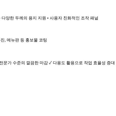
• 다양한 두께의 용지 지원 • 사용자 친화적인 조작 패널
 사진, 메뉴판 등 홍보물 코팅
✓ 전문가 수준의 깔끔한 마감 ✓ 다용도 활용으로 작업 효율성 증대