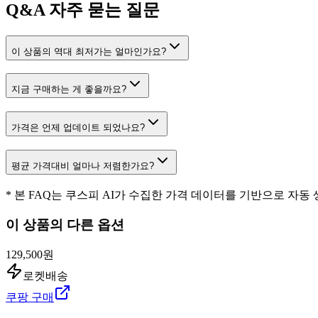
Q&A
자주 묻는 질문
이 상품의 역대 최저가는 얼마인가요?
지금 구매하는 게 좋을까요?
가격은 언제 업데이트 되었나요?
평균 가격대비 얼마나 저렴한가요?
* 본 FAQ는 쿠스피 AI가 수집한 가격 데이터를 기반으로 자동
이 상품의 다른 옵션
129,500원
로켓배송
쿠팡 구매