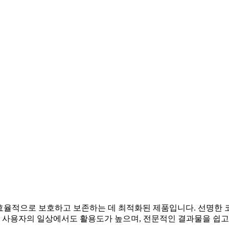
 효율적으로 보호하고 보존하는 데 최적화된 제품입니다. 선명한 
인 사용자의 일상에서도 활용도가 높으며, 전문적인 결과물을 쉽고