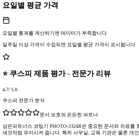
요일별 평균 가격
요일별 통계를 계산하기엔 데이터가 부족합니다
일주일 이상 가격이 수집되면 요일별 평균 가격이 표시됩니다
⭐ 쿠스피 제품 평가 - 전문가 리뷰
4.7
/ 5.0
쿠스피 전문가 분석
문서 보호의 든든한 파트너
삼은파트너스 코팅기 PHOTO-3324R은 중요한 문서와 자료를
새것처럼 유지시켜 줍니다. 특히 사무실, 교육 기관은 물론 개