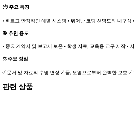
📦 주요 특징
• 빠르고 안정적인 예열 시스템 • 뛰어난 코팅 선명도와 내구성 
🎯 추천 용도
• 중요 계약서 및 보고서 보존 • 학생 자료, 교육용 교구 제작 •
⚖️ 주요 장점
✓ 문서 및 자료의 수명 연장 ✓ 물, 오염으로부터 완벽한 보호 
관련 상품