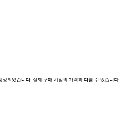
 생성되었습니다. 실제 구매 시점의 가격과 다를 수 있습니다.