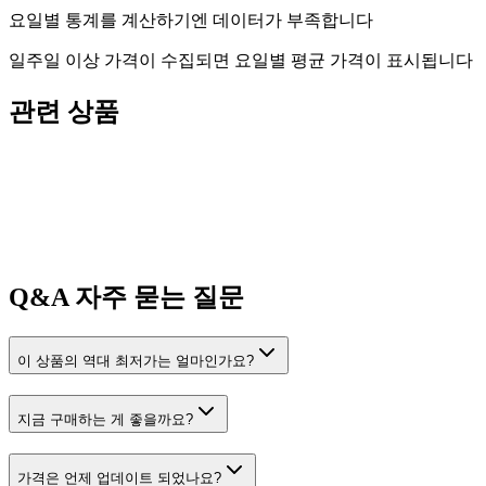
요일별 통계를 계산하기엔 데이터가 부족합니다
일주일 이상 가격이 수집되면 요일별 평균 가격이 표시됩니다
관련 상품
Q&A
자주 묻는 질문
이 상품의 역대 최저가는 얼마인가요?
지금 구매하는 게 좋을까요?
가격은 언제 업데이트 되었나요?