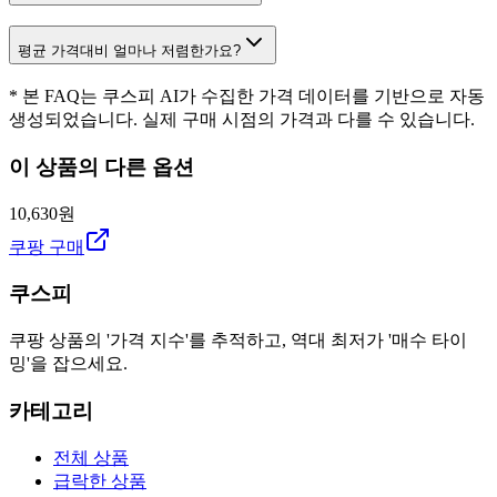
평균 가격대비 얼마나 저렴한가요?
* 본 FAQ는 쿠스피 AI가 수집한 가격 데이터를 기반으로 자동
생성되었습니다. 실제 구매 시점의 가격과 다를 수 있습니다.
이 상품의 다른 옵션
10,630원
쿠팡 구매
쿠스피
쿠팡 상품의 '가격 지수'를 추적하고, 역대 최저가 '매수 타이
밍'을 잡으세요.
카테고리
전체 상품
급락한 상품