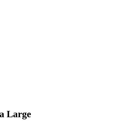
Large