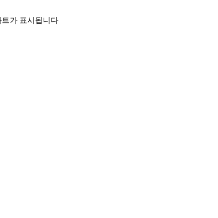
 차트가 표시됩니다