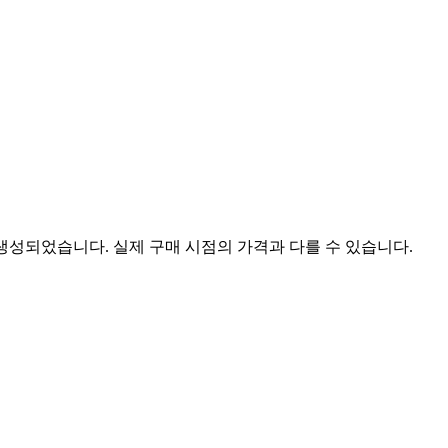
 생성되었습니다. 실제 구매 시점의 가격과 다를 수 있습니다.