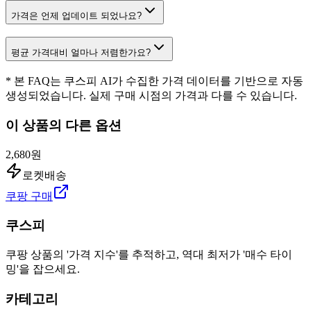
가격은 언제 업데이트 되었나요?
평균 가격대비 얼마나 저렴한가요?
* 본 FAQ는 쿠스피 AI가 수집한 가격 데이터를 기반으로 자동
생성되었습니다. 실제 구매 시점의 가격과 다를 수 있습니다.
이 상품의 다른 옵션
2,680원
로켓배송
쿠팡 구매
쿠스피
쿠팡 상품의 '가격 지수'를 추적하고, 역대 최저가 '매수 타이
밍'을 잡으세요.
카테고리