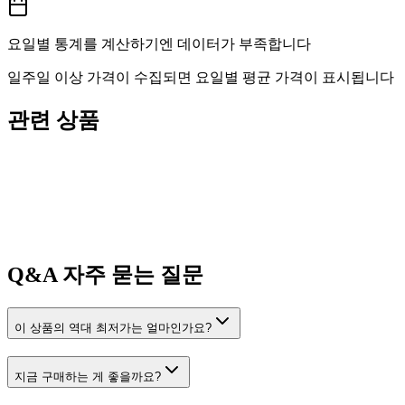
요일별 통계를 계산하기엔 데이터가 부족합니다
일주일 이상 가격이 수집되면 요일별 평균 가격이 표시됩니다
관련 상품
Q&A
자주 묻는 질문
이 상품의 역대 최저가는 얼마인가요?
지금 구매하는 게 좋을까요?