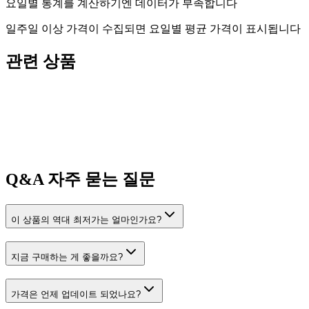
요일별 통계를 계산하기엔 데이터가 부족합니다
일주일 이상 가격이 수집되면 요일별 평균 가격이 표시됩니다
관련 상품
Q&A
자주 묻는 질문
이 상품의 역대 최저가는 얼마인가요?
지금 구매하는 게 좋을까요?
가격은 언제 업데이트 되었나요?