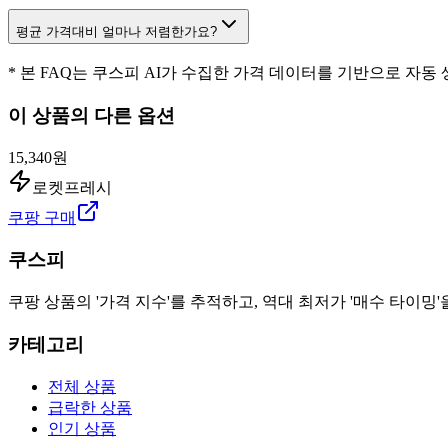
평균 가격대비 얼마나 저렴한가요?
* 본 FAQ는 쿠스피 AI가 수집한 가격 데이터를 기반으로 자동
이 상품의 다른 옵션
15,340원
로켓프레시
쿠팡 구매
쿠스피
쿠팡 상품의 '가격 지수'를 추적하고, 역대 최저가 '매수 타이밍'
카테고리
전체 상품
급락한 상품
인기 상품