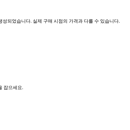
 생성되었습니다. 실제 구매 시점의 가격과 다를 수 있습니다.
을 잡으세요.