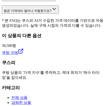
평균 가격대비 얼마나 저렴한가요?
* 본 FAQ는 쿠스피 AI가 수집한 가격 데이터를 기반으로 자동
생성되었습니다. 실제 구매 시점의 가격과 다를 수 있습니다.
이 상품의 다른 옵션
36,500원
쿠팡 구매
쿠스피
쿠팡 상품의 '가격 지수'를 추적하고, 역대 최저가 '매수 타이
밍'을 잡으세요.
카테고리
전체 상품
급락한 상품