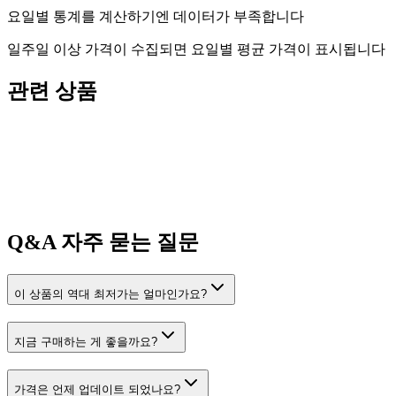
요일별 통계를 계산하기엔 데이터가 부족합니다
일주일 이상 가격이 수집되면 요일별 평균 가격이 표시됩니다
관련 상품
Q&A
자주 묻는 질문
이 상품의 역대 최저가는 얼마인가요?
지금 구매하는 게 좋을까요?
가격은 언제 업데이트 되었나요?