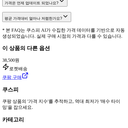
가격은 언제 업데이트 되었나요?
평균 가격대비 얼마나 저렴한가요?
* 본 FAQ는 쿠스피 AI가 수집한 가격 데이터를 기반으로 자동
생성되었습니다. 실제 구매 시점의 가격과 다를 수 있습니다.
이 상품의 다른 옵션
38,500원
로켓배송
쿠팡 구매
쿠스피
쿠팡 상품의 '가격 지수'를 추적하고, 역대 최저가 '매수 타이
밍'을 잡으세요.
카테고리