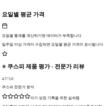
요일별 평균 가격
요일별 통계를 계산하기엔 데이터가 부족합니다
일주일 이상 가격이 수집되면 요일별 평균 가격이 표시됩니다
⭐ 쿠스피 제품 평가 - 전문가 리뷰
4.7
/ 5.0
쿠스피 전문가 분석
아기 성장 기록을 위한 실속템