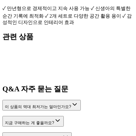
✓ 만년형으로 경제적이고 지속 사용 가능 ✓ 신생아의 특별한
순간 기록에 최적화 ✓ 2개 세트로 다양한 공간 활용 용이 ✓ 감
성적인 디자인으로 인테리어 효과
관련 상품
Q&A
자주 묻는 질문
이 상품의 역대 최저가는 얼마인가요?
지금 구매하는 게 좋을까요?