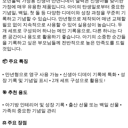
모던홀릭 가정용 신생아 만년디데이 달력은 신생아를 맞이한
가정에 매우 유용한 제품입니다. 아이의 탄생일로부터 중요한
기념일, 백일, 첫 돌 등 다양한 디데이와 성장 과정을 꾸준히 기
록하고 기념할 수 있습니다. 만년형으로 제작되어 매년 교체할
필요 없이 지속적으로 사용할 수 있어 실용성이 높습니다. 두
개 세트로 구성되어 하나는 메인 기록용으로, 다른 하나는 다
른 공간이나 용도로 활용하기 좋습니다. 아기의 소중한 순간들
을 기록하고 싶은 부모님들께 전반적으로 높은 만족도를 드릴
것입니다.
📦 주요 특징
• 만년형으로 영구 사용 가능 • 신생아 디데이 기록에 특화 • 성
장 기록 및 기념일 표시 • 2개 세트 구성으로 활용도↑
🎯 추천 용도
• 아기방 인테리어 및 성장 기록 • 출산 선물 또는 백일 선물 •
가족의 중요한 기념일 관리
⚖️ 주요 장점