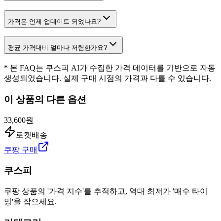
가격은 언제 업데이트 되었나요?
평균 가격대비 얼마나 저렴한가요?
* 본 FAQ는 쿠스피 AI가 수집한 가격 데이터를 기반으로 자동
생성되었습니다. 실제 구매 시점의 가격과 다를 수 있습니다.
이 상품의 다른 옵션
33,600원
로켓배송
쿠팡 구매
쿠스피
쿠팡 상품의 '가격 지수'를 추적하고, 역대 최저가 '매수 타이
밍'을 잡으세요.