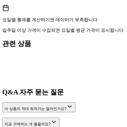
요일별 통계를 계산하기엔 데이터가 부족합니다
일주일 이상 가격이 수집되면 요일별 평균 가격이 표시됩니다
관련 상품
Q&A
자주 묻는 질문
이 상품의 역대 최저가는 얼마인가요?
지금 구매하는 게 좋을까요?