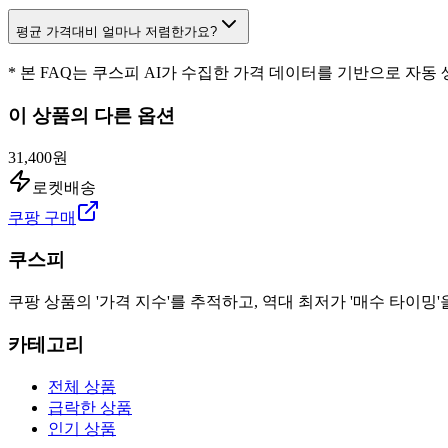
평균 가격대비 얼마나 저렴한가요?
* 본 FAQ는 쿠스피 AI가 수집한 가격 데이터를 기반으로 자동
이 상품의 다른 옵션
31,400원
로켓배송
쿠팡 구매
쿠스피
쿠팡 상품의 '가격 지수'를 추적하고, 역대 최저가 '매수 타이밍'
카테고리
전체 상품
급락한 상품
인기 상품