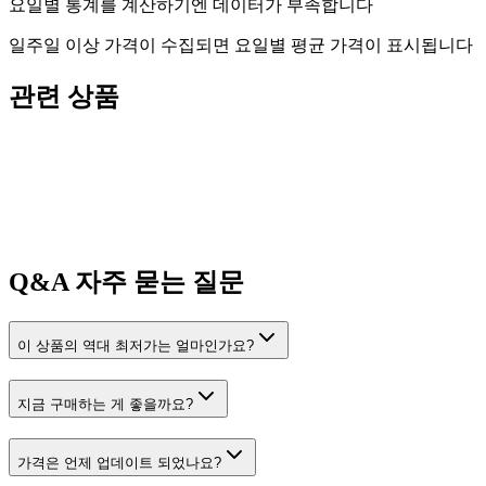
요일별 통계를 계산하기엔 데이터가 부족합니다
일주일 이상 가격이 수집되면 요일별 평균 가격이 표시됩니다
관련 상품
Q&A
자주 묻는 질문
이 상품의 역대 최저가는 얼마인가요?
지금 구매하는 게 좋을까요?
가격은 언제 업데이트 되었나요?