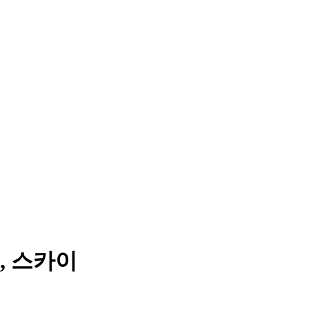
, 스카이