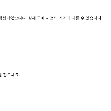
 생성되었습니다. 실제 구매 시점의 가격과 다를 수 있습니다.
을 잡으세요.