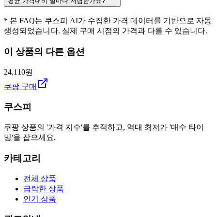
평균 가격대비 얼마나 저렴한가요?
* 본 FAQ는 쿠스피 AI가 수집한 가격 데이터를 기반으로 자동
생성되었습니다. 실제 구매 시점의 가격과 다를 수 있습니다.
이 상품의 다른 옵션
24,110원
쿠팡 구매
쿠스피
쿠팡 상품의 '가격 지수'를 추적하고, 역대 최저가 '매수 타이
밍'을 잡으세요.
카테고리
전체 상품
급락한 상품
인기 상품