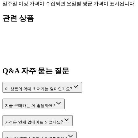
일주일 이상 가격이 수집되면 요일별 평균 가격이 표시됩니다
관련 상품
Q&A
자주 묻는 질문
이 상품의 역대 최저가는 얼마인가요?
지금 구매하는 게 좋을까요?
가격은 언제 업데이트 되었나요?