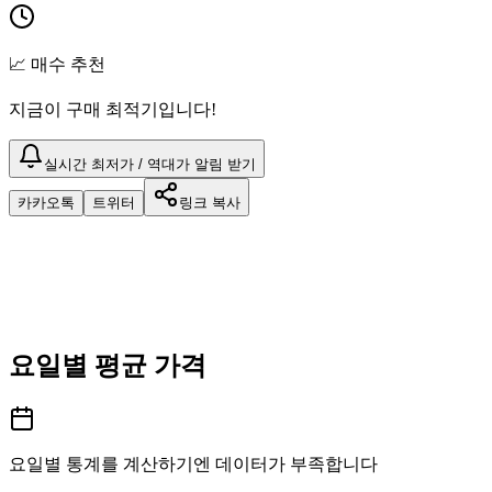
📈 매수 추천
지금이 구매 최적기입니다!
실시간 최저가 / 역대가 알림 받기
카카오톡
트위터
링크 복사
요일별 평균 가격
요일별 통계를 계산하기엔 데이터가 부족합니다