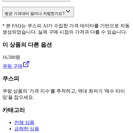
평균 가격대비 얼마나 저렴한가요?
* 본 FAQ는 쿠스피 AI가 수집한 가격 데이터를 기반으로 자동
생성되었습니다. 실제 구매 시점의 가격과 다를 수 있습니다.
이 상품의 다른 옵션
16,500원
쿠팡 구매
쿠스피
쿠팡 상품의 '가격 지수'를 추적하고, 역대 최저가 '매수 타이
밍'을 잡으세요.
카테고리
전체 상품
급락한 상품