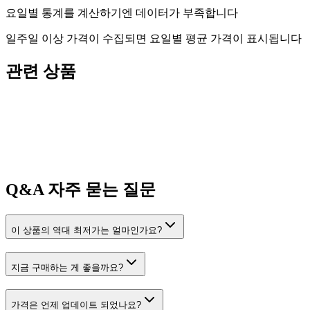
요일별 통계를 계산하기엔 데이터가 부족합니다
일주일 이상 가격이 수집되면 요일별 평균 가격이 표시됩니다
관련 상품
Q&A
자주 묻는 질문
이 상품의 역대 최저가는 얼마인가요?
지금 구매하는 게 좋을까요?
가격은 언제 업데이트 되었나요?