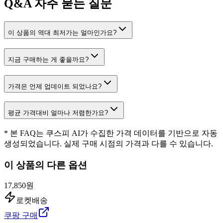
Q&A
자주 묻는 질문
이 상품의 역대 최저가는 얼마인가요?
지금 구매하는 게 좋을까요?
가격은 언제 업데이트 되었나요?
평균 가격대비 얼마나 저렴한가요?
* 본 FAQ는 쿠스피 AI가 수집한 가격 데이터를 기반으로 자동
생성되었습니다. 실제 구매 시점의 가격과 다를 수 있습니다.
이 상품의 다른 옵션
17,850원
로켓배송
쿠팡 구매