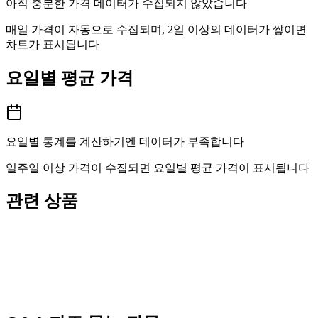
아직 충분한 가격 데이터가 수집되지 않았습니다
매일 가격이 자동으로 수집되며, 2일 이상의 데이터가 쌓이면
차트가 표시됩니다
요일별 평균 가격
요일별 통계를 계산하기엔 데이터가 부족합니다
일주일 이상 가격이 수집되면 요일별 평균 가격이 표시됩니다
관련 상품