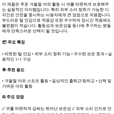
이 제품은 추운 겨울철 야외 활동 시 귀를 따뜻하게 보호해주
는 실용적인 아이템입니다. 특히 외부 소리 청취가 가능한 디
자인은 안전을 중시하는 사용자에게 큰 장점으로 작용합니다.
부드러운 털 안감으로 착용감 또한 우수하여 장시간 착용에도
불편함이 적습니다. 활동성과 보온성을 동시에 추구하는 분들
에게 만족스러운 선택이 될 것입니다.
📦 주요 특징
• 따뜻한 털 안감 • 외부 소리 청취 기능 • 우수한 보온 효과 • 실
용적인 1+1 구성
🎯 추천 용도
• 겨울철 야외 스포츠 활동 • 일상적인 출퇴근/등하교 • 산책 및
가벼운 야외 활동
⚖️ 주요 장점
✓ 귀를 따뜻하게 감싸는 뛰어난 보온성 ✓ 외부 소리 인지로 안