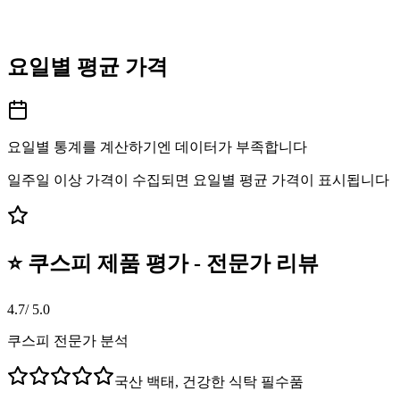
요일별 평균 가격
요일별 통계를 계산하기엔 데이터가 부족합니다
일주일 이상 가격이 수집되면 요일별 평균 가격이 표시됩니다
⭐ 쿠스피 제품 평가 - 전문가 리뷰
4.7
/ 5.0
쿠스피 전문가 분석
국산 백태, 건강한 식탁 필수품