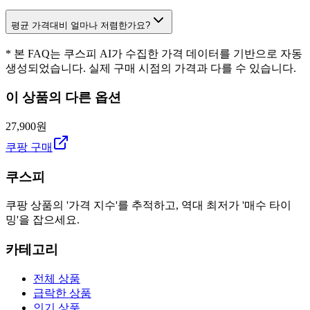
평균 가격대비 얼마나 저렴한가요?
* 본 FAQ는 쿠스피 AI가 수집한 가격 데이터를 기반으로 자동
생성되었습니다. 실제 구매 시점의 가격과 다를 수 있습니다.
이 상품의 다른 옵션
27,900원
쿠팡 구매
쿠스피
쿠팡 상품의 '가격 지수'를 추적하고, 역대 최저가 '매수 타이
밍'을 잡으세요.
카테고리
전체 상품
급락한 상품
인기 상품