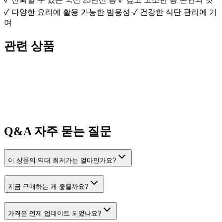
✓ 다양한 요리에 활용 가능한 범용성 ✓ 건강한 식단 관리에 기
여
관련 상품
Q&A
자주 묻는 질문
이 상품의 역대 최저가는 얼마인가요?
지금 구매하는 게 좋을까요?
가격은 언제 업데이트 되었나요?