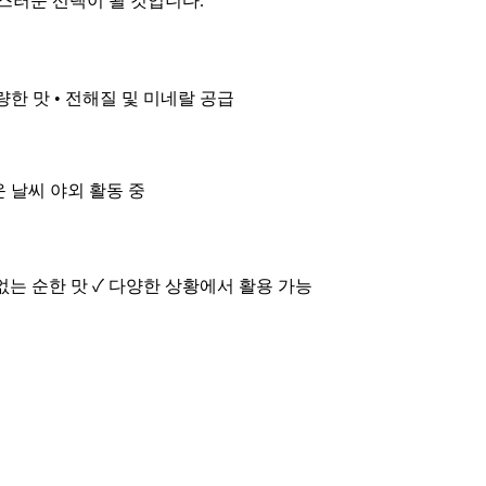
스러운 선택이 될 것입니다.
량한 맛 • 전해질 및 미네랄 공급
더운 날씨 야외 활동 중
 없는 순한 맛 ✓ 다양한 상황에서 활용 가능