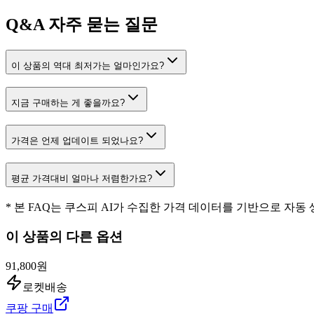
Q&A
자주 묻는 질문
이 상품의 역대 최저가는 얼마인가요?
지금 구매하는 게 좋을까요?
가격은 언제 업데이트 되었나요?
평균 가격대비 얼마나 저렴한가요?
* 본 FAQ는 쿠스피 AI가 수집한 가격 데이터를 기반으로 자동
이 상품의 다른 옵션
91,800원
로켓배송
쿠팡 구매