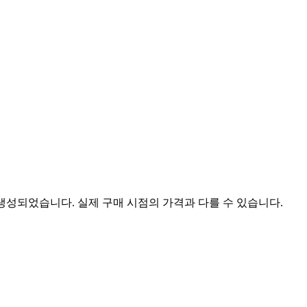
 생성되었습니다. 실제 구매 시점의 가격과 다를 수 있습니다.