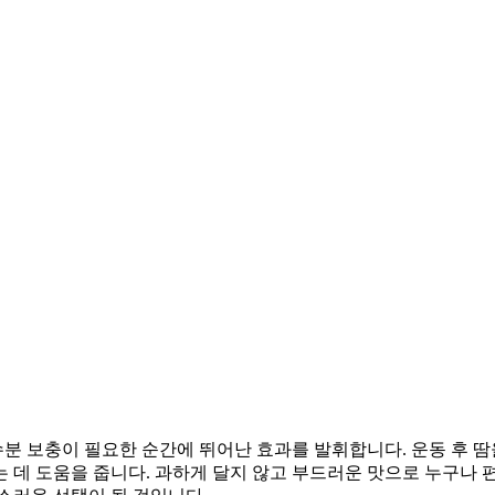
 보충이 필요한 순간에 뛰어난 효과를 발휘합니다. 운동 후 땀을
 데 도움을 줍니다. 과하게 달지 않고 부드러운 맛으로 누구나 편