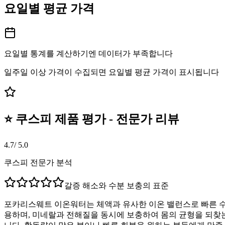
요일별 평균 가격
요일별 통계를 계산하기엔 데이터가 부족합니다
일주일 이상 가격이 수집되면 요일별 평균 가격이 표시됩니다
⭐ 쿠스피 제품 평가 - 전문가 리뷰
4.7
/ 5.0
쿠스피 전문가 분석
갈증 해소와 수분 보충의 표준
포카리스웨트 이온워터는 체액과 유사한 이온 밸런스로 빠른 수분
용하며, 미네랄과 전해질을 동시에 보충하여 몸의 균형을 되찾는