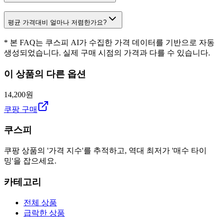
평균 가격대비 얼마나 저렴한가요?
* 본 FAQ는 쿠스피 AI가 수집한 가격 데이터를 기반으로 자동
생성되었습니다. 실제 구매 시점의 가격과 다를 수 있습니다.
이 상품의 다른 옵션
14,200원
쿠팡 구매
쿠스피
쿠팡 상품의 '가격 지수'를 추적하고, 역대 최저가 '매수 타이
밍'을 잡으세요.
카테고리
전체 상품
급락한 상품