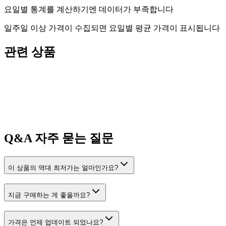
요일별 통계를 계산하기엔 데이터가 부족합니다
일주일 이상 가격이 수집되면 요일별 평균 가격이 표시됩니다
관련 상품
Q&A
자주 묻는 질문
이 상품의 역대 최저가는 얼마인가요?
지금 구매하는 게 좋을까요?
가격은 언제 업데이트 되었나요?