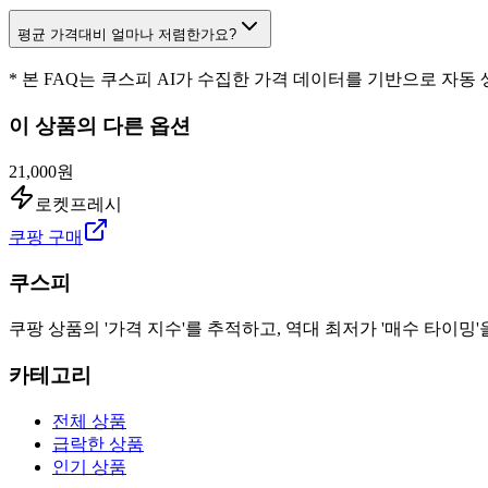
평균 가격대비 얼마나 저렴한가요?
* 본 FAQ는 쿠스피 AI가 수집한 가격 데이터를 기반으로 자동
이 상품의 다른 옵션
21,000원
로켓프레시
쿠팡 구매
쿠스피
쿠팡 상품의 '가격 지수'를 추적하고, 역대 최저가 '매수 타이밍'
카테고리
전체 상품
급락한 상품
인기 상품