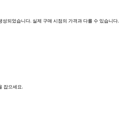
 생성되었습니다. 실제 구매 시점의 가격과 다를 수 있습니다.
을 잡으세요.