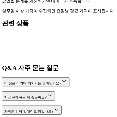
요일별 통계를 계산하기엔 데이터가 부족합니다
일주일 이상 가격이 수집되면 요일별 평균 가격이 표시됩니다
관련 상품
Q&A
자주 묻는 질문
이 상품의 역대 최저가는 얼마인가요?
지금 구매하는 게 좋을까요?
가격은 언제 업데이트 되었나요?