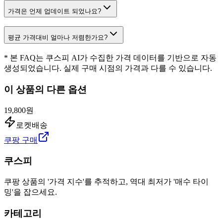
가격은 언제 업데이트 되었나요?
평균 가격대비 얼마나 저렴한가요?
* 본 FAQ는 쿠스피 AI가 수집한 가격 데이터를 기반으로 자동
생성되었습니다. 실제 구매 시점의 가격과 다를 수 있습니다.
이 상품의 다른 옵션
19,800원
로켓배송
쿠팡 구매
쿠스피
쿠팡 상품의 '가격 지수'를 추적하고, 역대 최저가 '매수 타이
밍'을 잡으세요.
카테고리