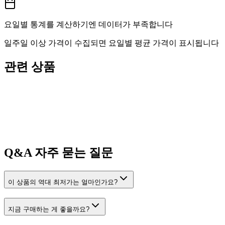
요일별 통계를 계산하기엔 데이터가 부족합니다
일주일 이상 가격이 수집되면 요일별 평균 가격이 표시됩니다
관련 상품
Q&A
자주 묻는 질문
이 상품의 역대 최저가는 얼마인가요?
지금 구매하는 게 좋을까요?