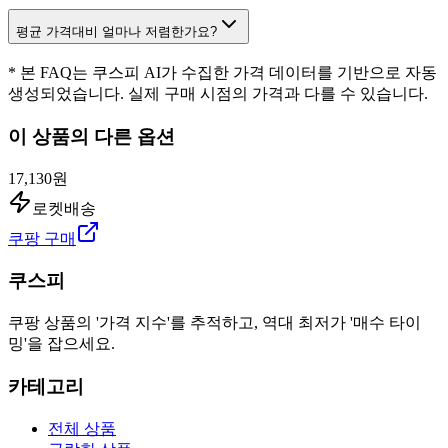
평균 가격대비 얼마나 저렴한가요?
* 본 FAQ는 쿠스피 AI가 수집한 가격 데이터를 기반으로 자동
생성되었습니다. 실제 구매 시점의 가격과 다를 수 있습니다.
이 상품의 다른 옵션
17,130원
로켓배송
쿠팡 구매
쿠스피
쿠팡 상품의 '가격 지수'를 추적하고, 역대 최저가 '매수 타이
밍'을 잡으세요.
카테고리
전체 상품