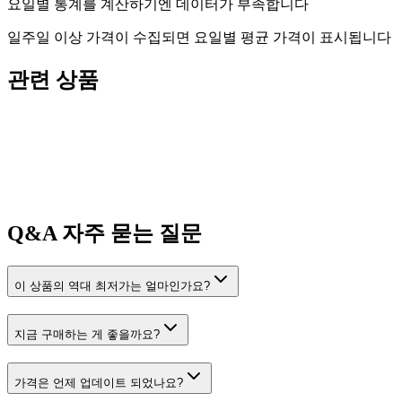
요일별 통계를 계산하기엔 데이터가 부족합니다
일주일 이상 가격이 수집되면 요일별 평균 가격이 표시됩니다
관련 상품
Q&A
자주 묻는 질문
이 상품의 역대 최저가는 얼마인가요?
지금 구매하는 게 좋을까요?
가격은 언제 업데이트 되었나요?