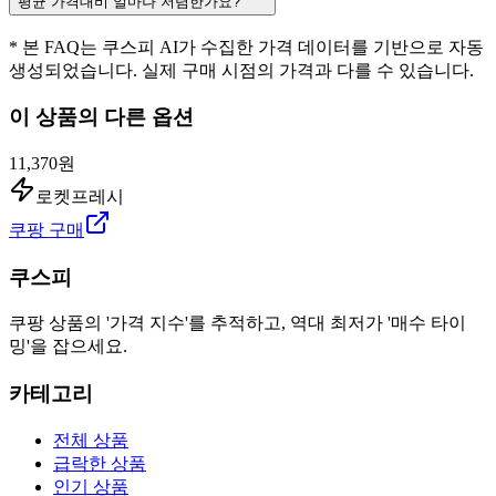
평균 가격대비 얼마나 저렴한가요?
* 본 FAQ는 쿠스피 AI가 수집한 가격 데이터를 기반으로 자동
생성되었습니다. 실제 구매 시점의 가격과 다를 수 있습니다.
이 상품의 다른 옵션
11,370원
로켓프레시
쿠팡 구매
쿠스피
쿠팡 상품의 '가격 지수'를 추적하고, 역대 최저가 '매수 타이
밍'을 잡으세요.
카테고리
전체 상품
급락한 상품
인기 상품