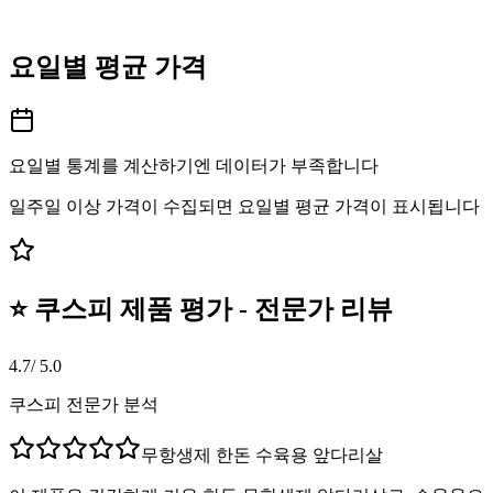
요일별 평균 가격
요일별 통계를 계산하기엔 데이터가 부족합니다
일주일 이상 가격이 수집되면 요일별 평균 가격이 표시됩니다
⭐ 쿠스피 제품 평가 - 전문가 리뷰
4.7
/ 5.0
쿠스피 전문가 분석
무항생제 한돈 수육용 앞다리살