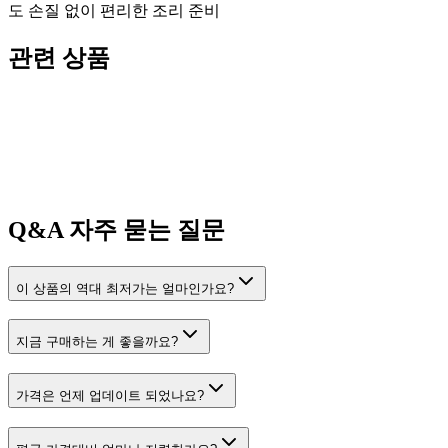
도 손질 없이 편리한 조리 준비
관련 상품
Q&A
자주 묻는 질문
이 상품의 역대 최저가는 얼마인가요?
지금 구매하는 게 좋을까요?
가격은 언제 업데이트 되었나요?